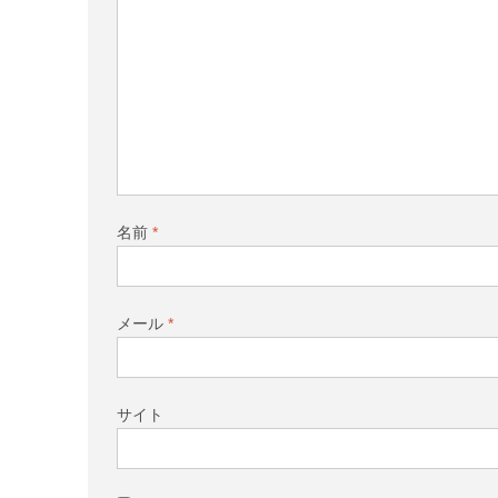
名前
*
メール
*
サイト