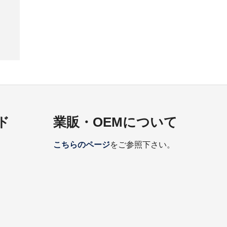
ド
業販・OEMについて
こちらのページ
をご参照下さい。