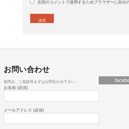
次回のコメントで使用するためブラウザーに自分
お問い合わせ
fac
疑問点、ご相談等まずはお問合わせ下さい。
お名前 (必須)
メールアドレス (必須)