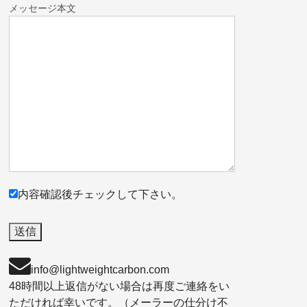
メッセージ本文
内容確認後チェックして下さい。
info@lightweightcarbon.com
48時間以上返信がない場合は再度ご連絡をい
ただければ幸いです。（メーラーの仕分け不