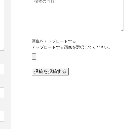
画像をアップロードする
アップロードする画像を選択してください。