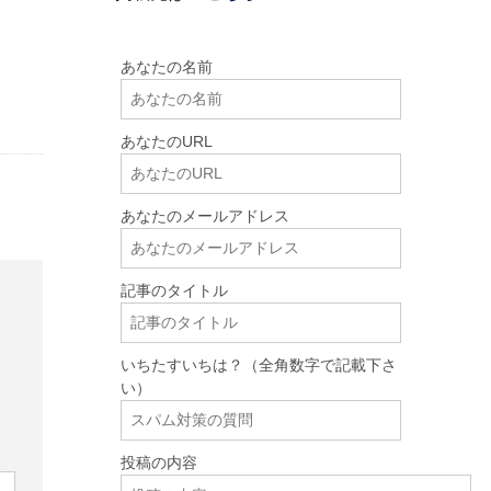
あなたの名前
あなたのURL
あなたのメールアドレス
記事のタイトル
いちたすいちは？（全角数字で記載下さ
い）
投稿の内容