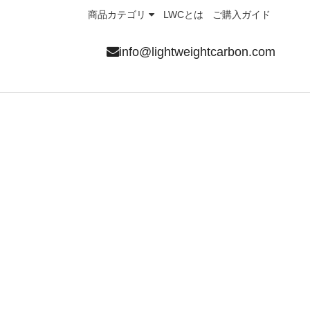
商品カテゴリ
LWCとは
ご購入ガイド
info@lightweightcarbon.com