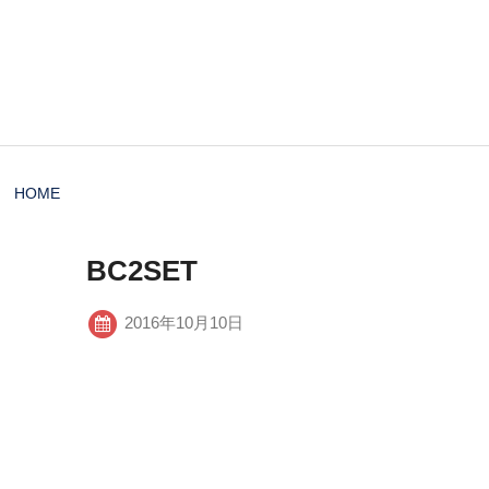
HOME
BC2SET
2016年10月10日