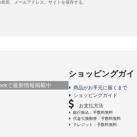
の名前、メールアドレス、サイトを保存する。
ショッピングガイ
ebookで最新情報掲載中
商品がお手元に届くまで
ショッピングガイド
お支払方法
銀行振込：手数料無料
代金引換郵便：手数料無料
クレジット：手数料無料