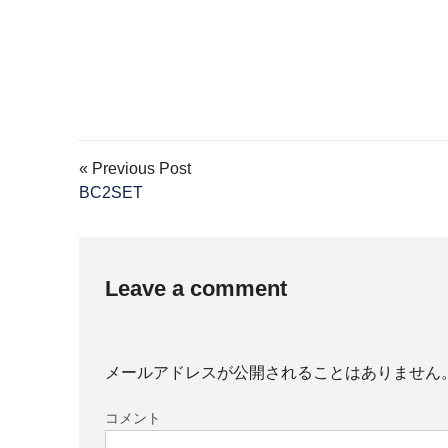
« Previous Post
BC2SET
Leave a comment
メールアドレスが公開されることはありません
コメント