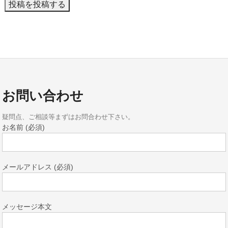
お問い合わせ
疑問点、ご相談等まずはお問合わせ下さい。
お名前 (必須)
メールアドレス (必須)
メッセージ本文