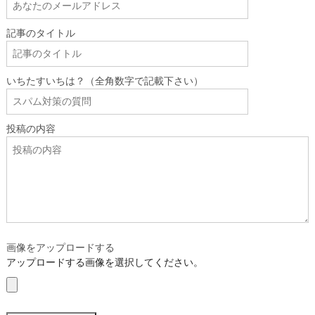
記事のタイトル
いちたすいちは？（全角数字で記載下さい）
投稿の内容
画像をアップロードする
アップロードする画像を選択してください。