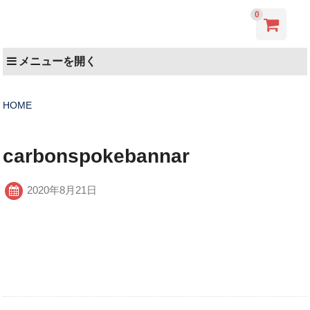
0
メニューを開く
HOME
carbonspokebannar
2020年8月21日