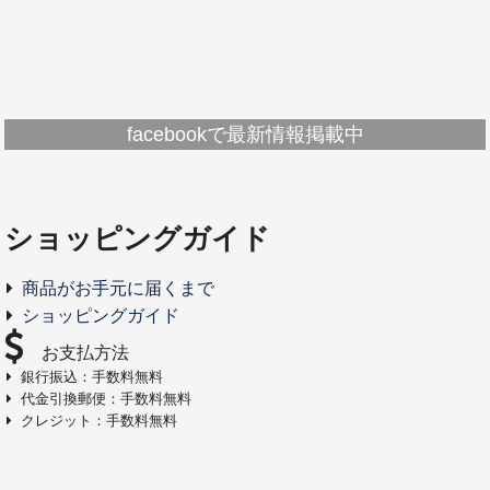
facebookで最新情報掲載中
ショッピングガイド
商品がお手元に届くまで
ショッピングガイド
お支払方法
銀行振込：手数料無料
代金引換郵便：手数料無料
クレジット：手数料無料