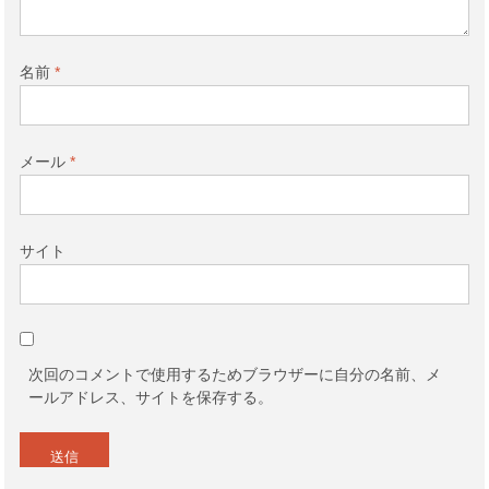
名前
*
メール
*
サイト
次回のコメントで使用するためブラウザーに自分の名前、メ
ールアドレス、サイトを保存する。