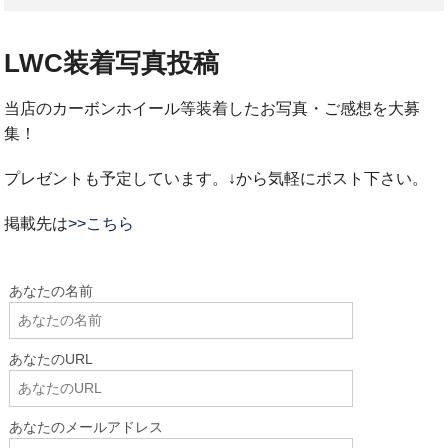
LWC装着写真投稿
当店のカーボンホイール等装着したお写真・ご感想を大募
集！
プレゼントも予定しています。↓から気軽にポスト下さい。
掲載先は
>>こちら
あなたの名前
あなたのURL
あなたのメールアドレス