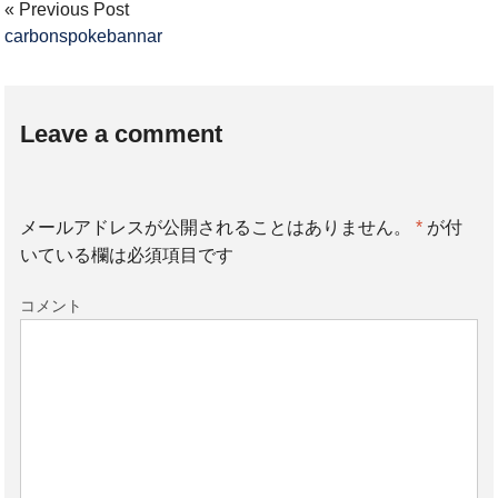
« Previous Post
carbonspokebannar
Leave a comment
メールアドレスが公開されることはありません。
*
が付
いている欄は必須項目です
コメント