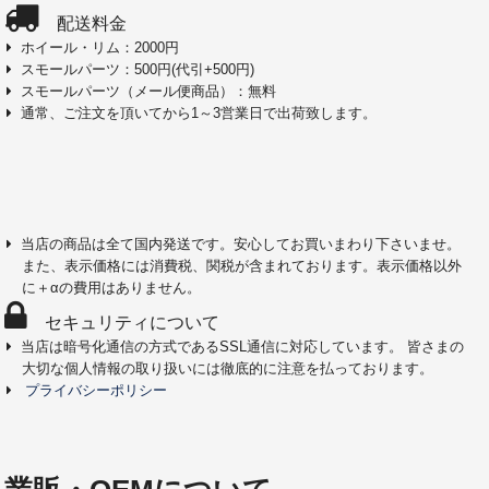
配送料金
ホイール・リム：2000円
スモールパーツ：500円(代引+500円)
スモールパーツ（メール便商品）：無料
通常、ご注文を頂いてから1～3営業日で出荷致します。
当店の商品は全て国内発送です。安心してお買いまわり下さいませ。
また、表示価格には消費税、関税が含まれております。表示価格以外
に＋αの費用はありません。
セキュリティについて
当店は暗号化通信の方式であるSSL通信に対応しています。 皆さまの
大切な個人情報の取り扱いには徹底的に注意を払っております。
プライバシーポリシー