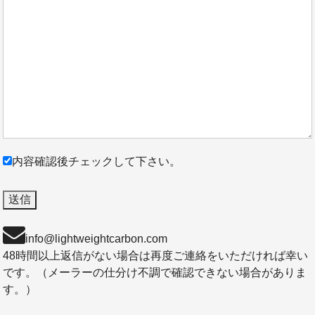
内容確認後チェックして下さい。
info@lightweightcarbon.com
48時間以上返信がない場合は再度ご連絡をいただければ幸い
です。（メーラーの仕分け不調で確認できない場合がありま
す。）