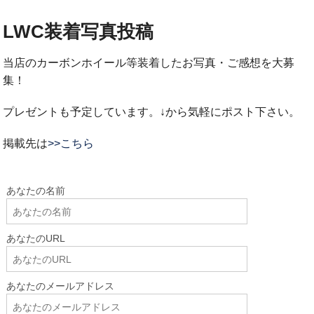
LWC装着写真投稿
当店のカーボンホイール等装着したお写真・ご感想を大募
集！
プレゼントも予定しています。↓から気軽にポスト下さい。
掲載先は
>>こちら
あなたの名前
あなたのURL
あなたのメールアドレス