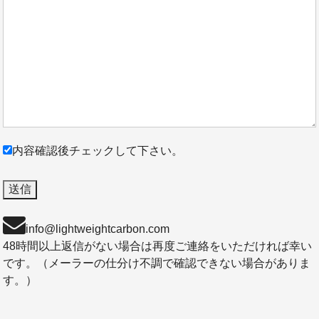
内容確認後チェックして下さい。
info@lightweightcarbon.com
48時間以上返信がない場合は再度ご連絡をいただければ幸い
です。（メーラーの仕分け不調で確認できない場合がありま
す。）