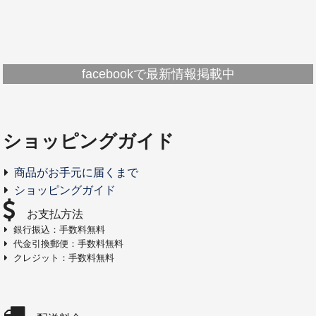
facebookで最新情報掲載中
ショッピングガイド
商品がお手元に届くまで
ショッピングガイド
お支払方法
銀行振込：手数料無料
代金引換郵便：手数料無料
クレジット：手数料無料