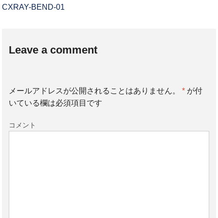
CXRAY-BEND-01
Leave a comment
メールアドレスが公開されることはありません。
*
が付
いている欄は必須項目です
コメント