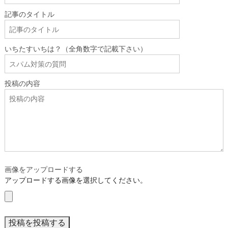
記事のタイトル
いちたすいちは？（全角数字で記載下さい）
投稿の内容
画像をアップロードする
アップロードする画像を選択してください。