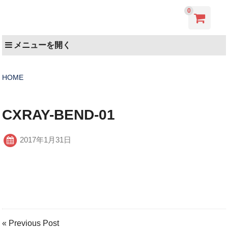
0
メニューを開く
HOME
CXRAY-BEND-01
2017年1月31日
« Previous Post