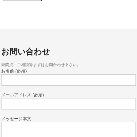
お問い合わせ
疑問点、ご相談等まずはお問合わせ下さい。
お名前 (必須)
メールアドレス (必須)
メッセージ本文