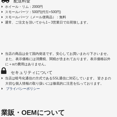
配送料金
ホイール・リム：2000円
スモールパーツ：500円(代引+500円)
スモールパーツ（メール便商品）：無料
通常、ご注文を頂いてから1～3営業日で出荷致します。
当店の商品は全て国内発送です。安心してお買いまわり下さいませ。
また、表示価格には消費税、関税が含まれております。表示価格以外
に＋αの費用はありません。
セキュリティについて
当店は暗号化通信の方式であるSSL通信に対応しています。 皆さまの
大切な個人情報の取り扱いには徹底的に注意を払っております。
プライバシーポリシー
業販・OEMについて