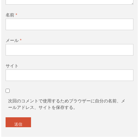
名前
*
メール
*
サイト
次回のコメントで使用するためブラウザーに自分の名前、メ
ールアドレス、サイトを保存する。