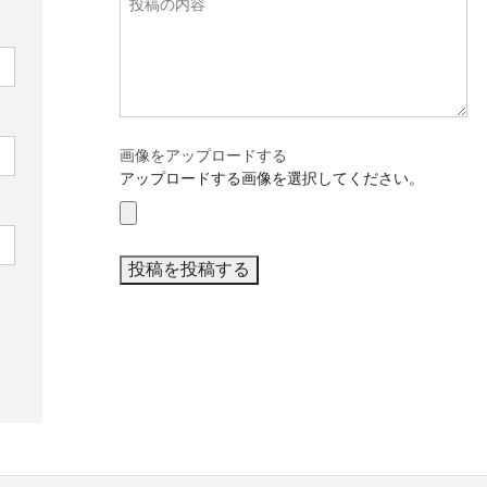
画像をアップロードする
アップロードする画像を選択してください。