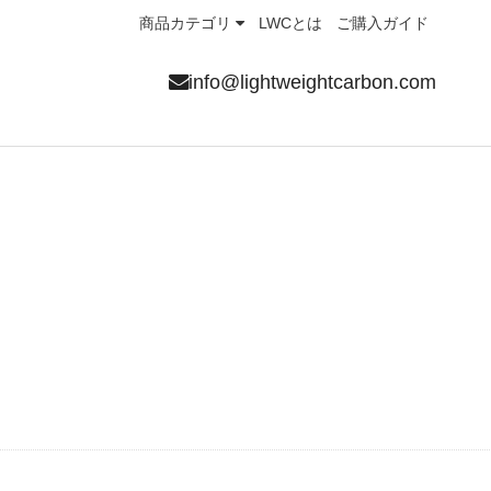
商品カテゴリ
LWCとは
ご購入ガイド
info@lightweightcarbon.com