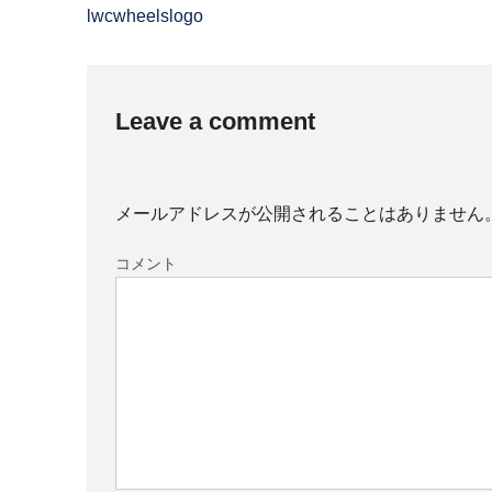
lwcwheelslogo
Leave a comment
メールアドレスが公開されることはありません
コメント