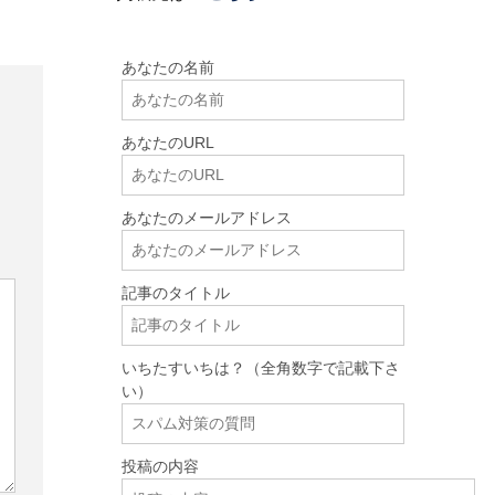
あなたの名前
あなたのURL
あなたのメールアドレス
記事のタイトル
いちたすいちは？（全角数字で記載下さ
い）
投稿の内容