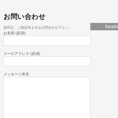
お問い合わせ
fac
疑問点、ご相談等まずはお問合わせ下さい。
お名前 (必須)
メールアドレス (必須)
メッセージ本文