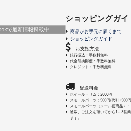
ショッピングガイ
ebookで最新情報掲載中
商品がお手元に届くまで
ショッピングガイド
お支払方法
銀行振込：手数料無料
代金引換郵便：手数料無料
クレジット：手数料無料
配送料金
ホイール・リム：2000円
スモールパーツ：500円(代引+500円
スモールパーツ（メール便商品）：
通常、ご注文を頂いてから1～3営
ます。