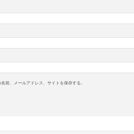
の名前、メールアドレス、サイトを保存する。