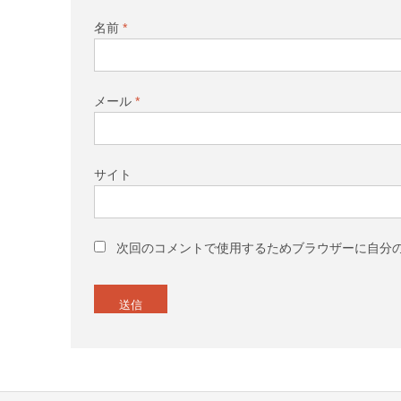
名前
*
メール
*
サイト
次回のコメントで使用するためブラウザーに自分