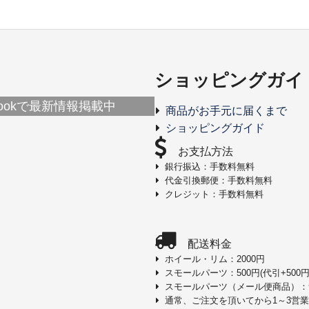
ショッピングガイ
ebookで最新情報掲載中
商品がお手元に届くまで
ショッピングガイド
お支払方法
銀行振込：手数料無料
代金引換郵便：手数料無料
クレジット：手数料無料
配送料金
ホイール・リム：2000円
スモールパーツ：500円(代引+500円
スモールパーツ（メール便商品）：
通常、ご注文を頂いてから1～3営