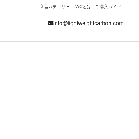
商品カテゴリ
LWCとは
ご購入ガイド
info@lightweightcarbon.com