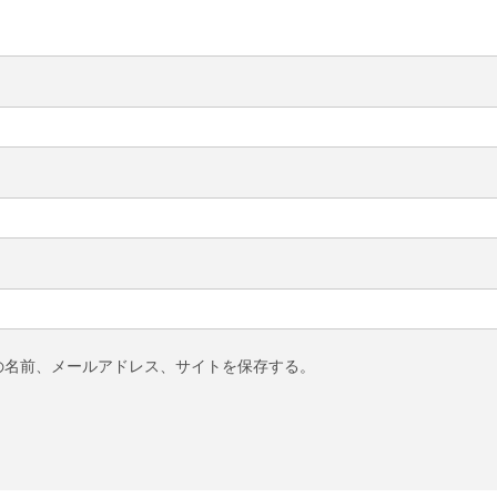
の名前、メールアドレス、サイトを保存する。