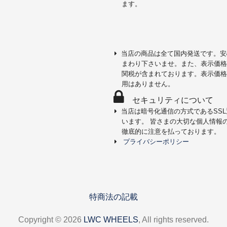
ます。
当店の商品は全て国内発送です。安
まわり下さいませ。また、表示価格
関税が含まれております。表示価格
用はありません。
セキュリティについて
当店は暗号化通信の方式であるSS
います。 皆さまの大切な個人情報
徹底的に注意を払っております。
プライバシーポリシー
特商法の記載
Copyright © 2026
LWC WHEELS
, All rights reserved.