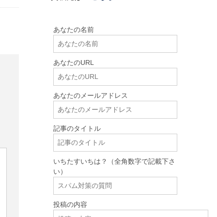
あなたの名前
あなたのURL
あなたのメールアドレス
記事のタイトル
いちたすいちは？（全角数字で記載下さ
い）
投稿の内容