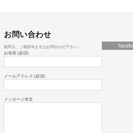
お問い合わせ
fac
疑問点、ご相談等まずはお問合わせ下さい。
お名前 (必須)
メールアドレス (必須)
メッセージ本文