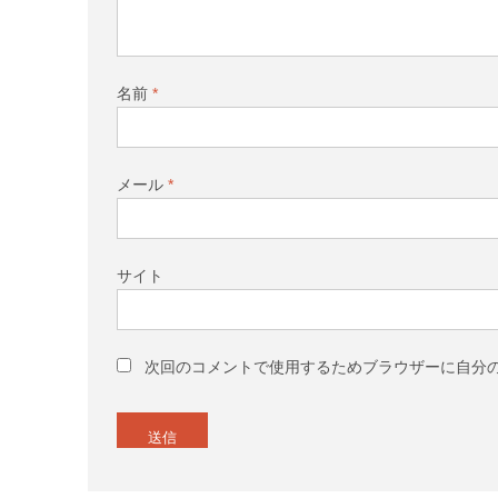
名前
*
メール
*
サイト
次回のコメントで使用するためブラウザーに自分