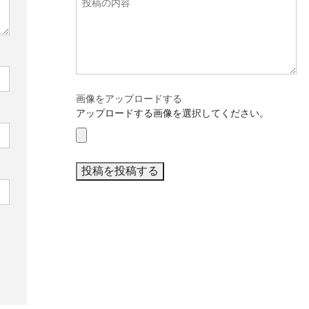
画像をアップロードする
アップロードする画像を選択してください。