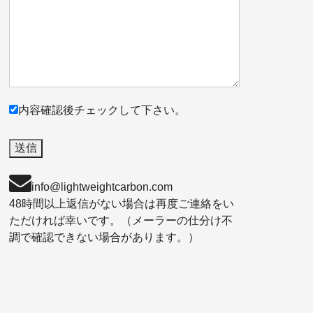
内容確認後チェックして下さい。
info@lightweightcarbon.com
48時間以上返信がない場合は再度ご連絡をい
ただければ幸いです。（メーラーの仕分け不
調で確認できない場合があります。）