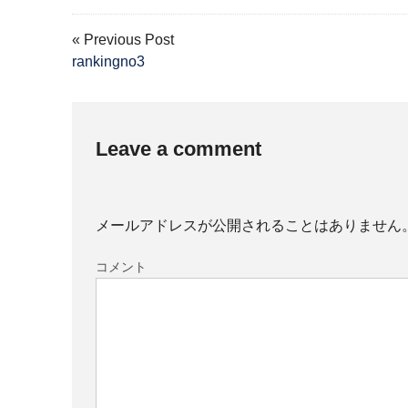
« Previous Post
rankingno3
Leave a comment
メールアドレスが公開されることはありません
コメント