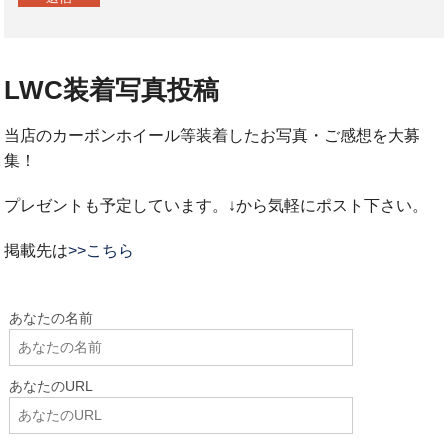
LWC装着写真投稿
当店のカーボンホイール等装着したお写真・ご感想を大募
集！
プレゼントも予定しています。↓から気軽にポスト下さい。
掲載先は
>>こちら
あなたの名前
あなたのURL