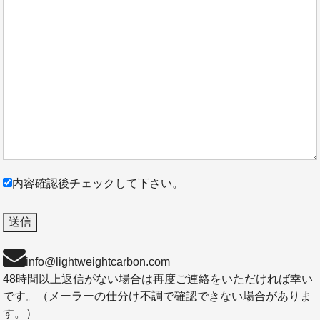
内容確認後チェックして下さい。
info@lightweightcarbon.com
48時間以上返信がない場合は再度ご連絡をいただければ幸い
です。（メーラーの仕分け不調で確認できない場合がありま
す。）