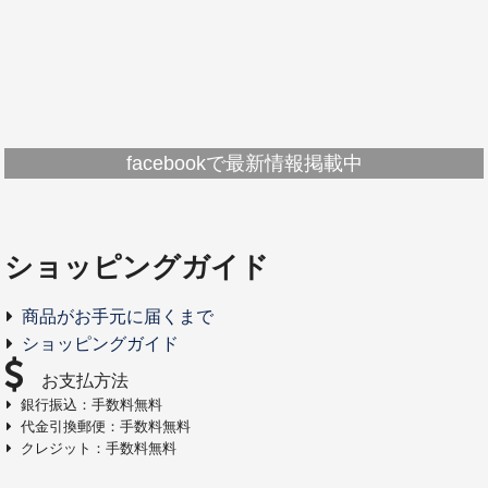
facebookで最新情報掲載中
ショッピングガイド
商品がお手元に届くまで
ショッピングガイド
お支払方法
銀行振込：手数料無料
代金引換郵便：手数料無料
クレジット：手数料無料