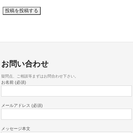
お問い合わせ
疑問点、ご相談等まずはお問合わせ下さい。
お名前 (必須)
メールアドレス (必須)
メッセージ本文