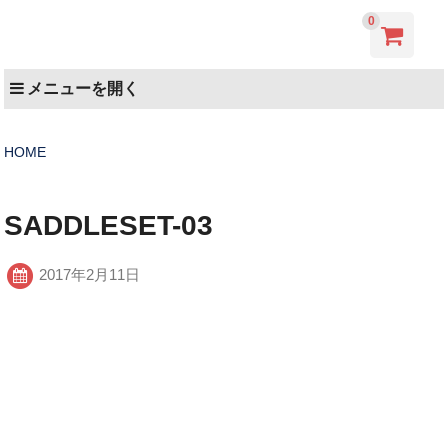
0
メニューを開く
HOME
SADDLESET-03
2017年2月11日