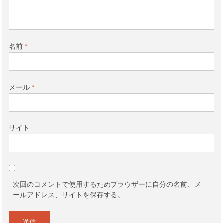
名前
*
メール
*
サイト
次回のコメントで使用するためブラウザーに自分の名前、メ
ールアドレス、サイトを保存する。