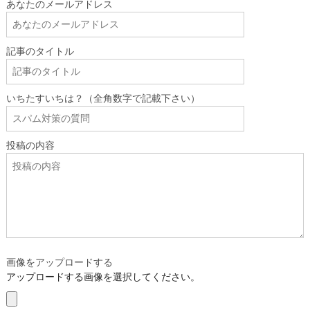
あなたのメールアドレス
記事のタイトル
いちたすいちは？（全角数字で記載下さい）
投稿の内容
画像をアップロードする
アップロードする画像を選択してください。