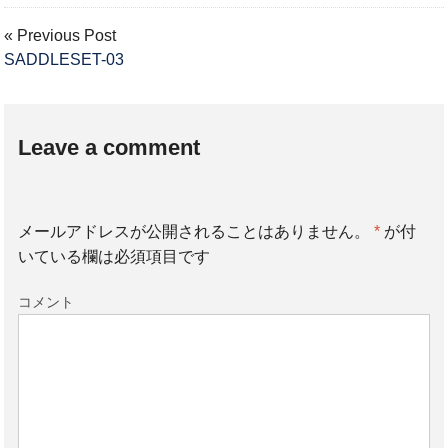
« Previous Post
SADDLESET-03
Leave a comment
メールアドレスが公開されることはありません。
*
が付
いている欄は必須項目です
コメント