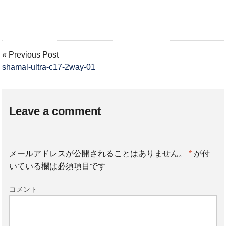
« Previous Post
shamal-ultra-c17-2way-01
Leave a comment
メールアドレスが公開されることはありません。
*
が付
いている欄は必須項目です
コメント