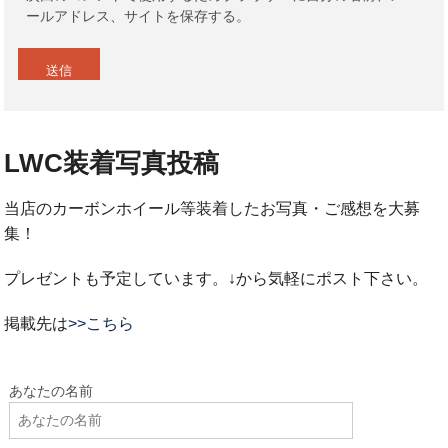
ールアドレス、サイトを保存する。
LWC装着写真投稿
当店のカーボンホイール等装着したお写真・ご感想を大募
集！
プレゼントも予定しています。↓から気軽にポスト下さい。
掲載先は
>>こちら
あなたの名前