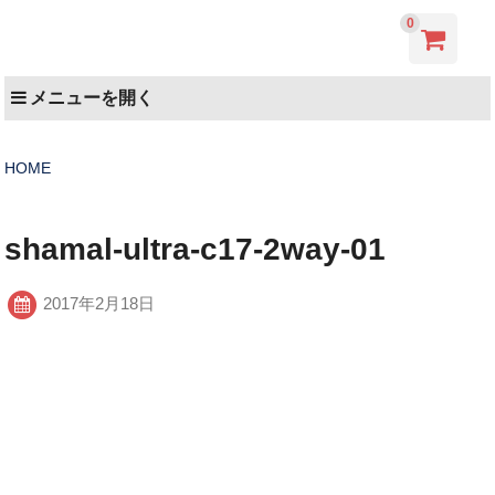
0
メニューを開く
HOME
shamal-ultra-c17-2way-01
2017年2月18日