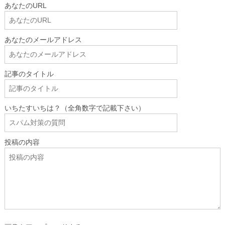
あなたのURL
あなたのメールアドレス
記事のタイトル
いちたすいちは？（全角数字で記載下さい）
投稿の内容