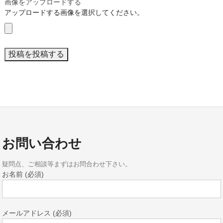
画像をアップロードする
アップロードする画像を選択してください。
お問い合わせ
疑問点、ご相談等まずはお問合わせ下さい。
お名前 (必須)
メールアドレス (必須)