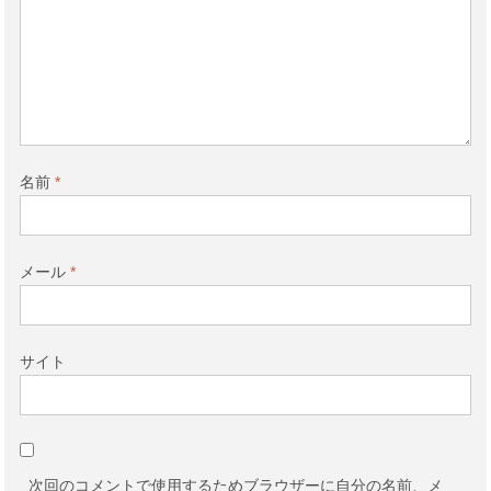
名前
*
メール
*
サイト
次回のコメントで使用するためブラウザーに自分の名前、メ