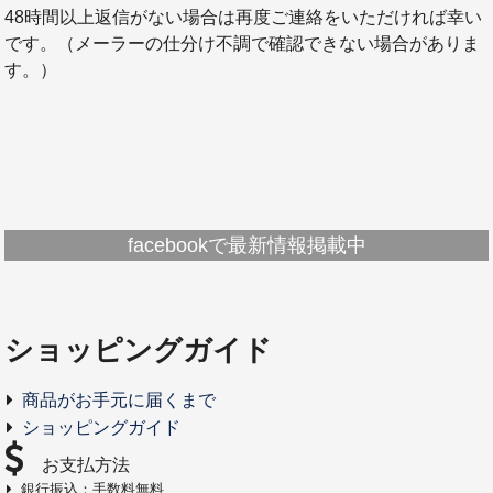
48時間以上返信がない場合は再度ご連絡をいただければ幸い
です。（メーラーの仕分け不調で確認できない場合がありま
す。）
facebookで最新情報掲載中
ショッピングガイド
商品がお手元に届くまで
ショッピングガイド
お支払方法
銀行振込：手数料無料