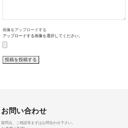
画像をアップロードする
アップロードする画像を選択してください。
お問い合わせ
疑問点、ご相談等まずはお問合わせ下さい。