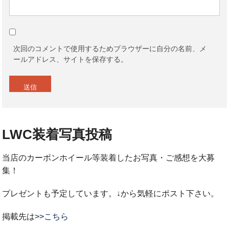
次回のコメントで使用するためブラウザーに自分の名前、メ
ールアドレス、サイトを保存する。
LWC装着写真投稿
当店のカーボンホイール等装着したお写真・ご感想を大募
集！
プレゼントも予定しています。↓から気軽にポスト下さい。
掲載先は
>>こちら