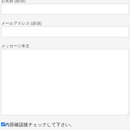
お名前 (必須)
メールアドレス (必須)
メッセージ本文
内容確認後チェックして下さい。