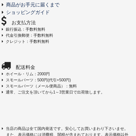
商品がお手元に届くまで
ショッピングガイド
お支払方法
銀行振込：手数料無料
代金引換郵便：手数料無料
クレジット：手数料無料
配送料金
ホイール・リム：2000円
スモールパーツ：500円(代引+500円)
スモールパーツ（メール便商品）：無料
通常、ご注文を頂いてから1～3営業日で出荷致します。
当店の商品は全て国内発送です。安心してお買いまわり下さいませ。
また、表示価格には消費税、関税が含まれております。表示価格以外