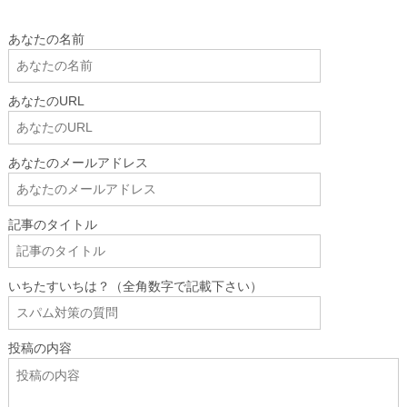
あなたの名前
あなたのURL
あなたのメールアドレス
記事のタイトル
いちたすいちは？（全角数字で記載下さい）
投稿の内容