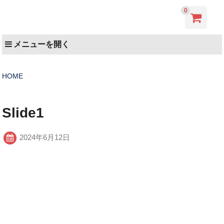
0
メニューを開く
HOME
Slide1
2024年6月12日