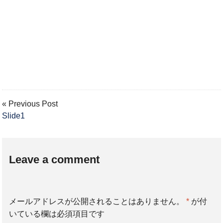
« Previous Post
Slide1
Leave a comment
メールアドレスが公開されることはありません。
*
が付
いている欄は必須項目です