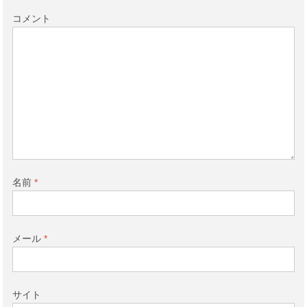
コメント
名前
*
メール
*
サイト