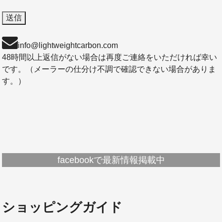
info@lightweightcarbon.com
48時間以上返信がない場合は再度ご連絡をいただければ幸い
です。（メーラーの仕分け不調で確認できない場合がありま
す。）
facebookで最新情報掲載中
ショッピングガイド