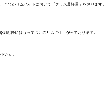
おり、全てのリムハイトにおいて「クラス最軽量」を誇ります。
を組む際にはうってつけのリムに仕上がっております。
談下さい。