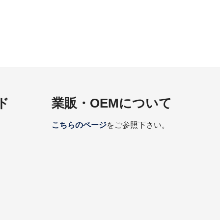
ド
業販・OEMについて
こちらのページ
をご参照下さい。