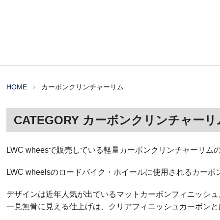
HOME
カーボンクリンチャーリム
CATEGORY
カーボンクリンチャーリ
LWC wheesで販売している軽量カーボンクリンチャーリ
LWC wheelsのロードバイク・ホイールに使用される
デザインは近年人気が出ているマットカーボンフィニッシュ
一見無骨に見える仕上げは、クリアフィニッシュカーボンと