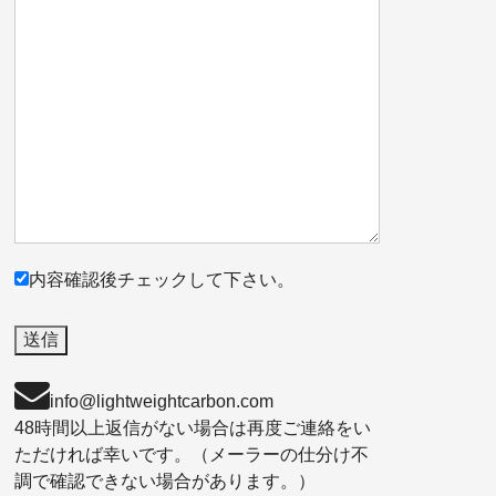
内容確認後チェックして下さい。
info@lightweightcarbon.com
48時間以上返信がない場合は再度ご連絡をい
ただければ幸いです。（メーラーの仕分け不
調で確認できない場合があります。）