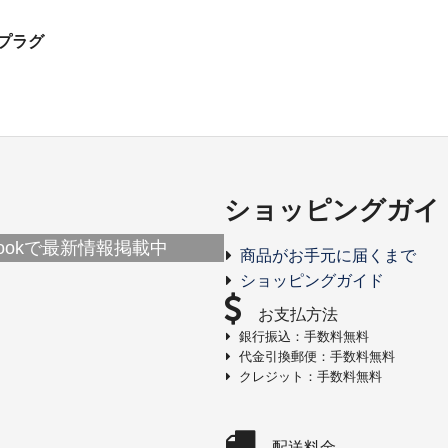
プラグ
ショッピングガイ
ebookで最新情報掲載中
商品がお手元に届くまで
ショッピングガイド
お支払方法
銀行振込：手数料無料
代金引換郵便：手数料無料
クレジット：手数料無料
配送料金