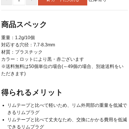
商品スペック
重量：1.2g/10個
対応する穴径：7.7-8.3mm
材質：プラスチック
カラー：ロットにより黒・赤ございます
※送料無料は50個単位の場合(～49個の場合、別途送料をい
ただきます)
得られるメリット
リムテープと比べて軽いため、リム外周部の重量を低減で
きるリムプラグ
リムテープと比べて丈夫なため、交換にかかる費用を低減
できるリムプラグ