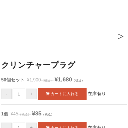
Next
クリンチャープラグ
¥1,680
50個セット
¥1,900
（税込）
（税込）
在庫有り
¥35
1個
¥45
（税込）
（税込）
在庫有り