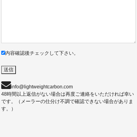
内容確認後チェックして下さい。
info@lightweightcarbon.com
48時間以上返信がない場合は再度ご連絡をいただければ幸い
です。（メーラーの仕分け不調で確認できない場合がありま
す。）