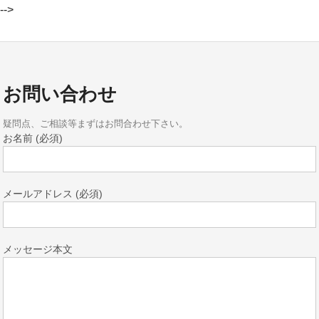
-->
お問い合わせ
疑問点、ご相談等まずはお問合わせ下さい。
お名前 (必須)
メールアドレス (必須)
メッセージ本文