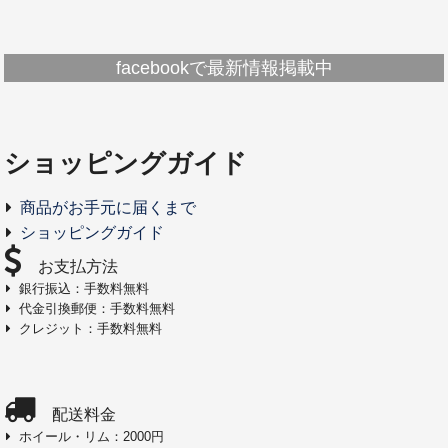
facebookで最新情報掲載中
ショッピングガイド
商品がお手元に届くまで
ショッピングガイド
お支払方法
銀行振込：手数料無料
代金引換郵便：手数料無料
クレジット：手数料無料
配送料金
ホイール・リム：2000円