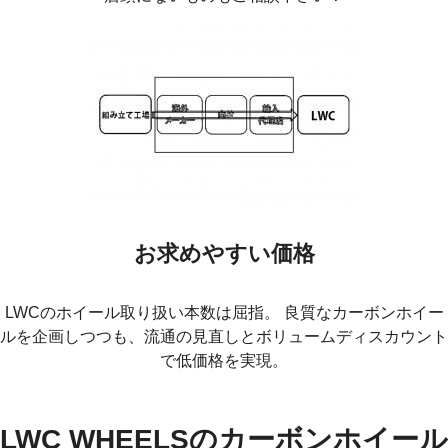
お求めやすい価格
LWCのホイール取り扱い本数は屈指。 良質なカーボンホイー
ルを企画しつつも、流通の見直しとボリュームディスカウント
で低価格を実現。
LWC WHEELSのカーボンホイール