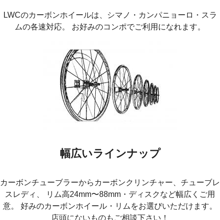
LWCのカーボンホイールは、シマノ・カンパニョーロ・スラ
ムの各速対応。 お好みのコンポでご利用になれます。
幅広いラインナップ
カーボンチューブラーからカーボンクリンチャー、チューブレ
スレディ、 リム高24mm〜88mm・ディスクなど幅広くご用
意。 好みのカーボンホイール・リムをお選びいただけます。
店頭にないものもご相談下さい！