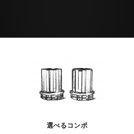
選べるコンポ