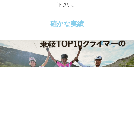
下さい。
確かな実績