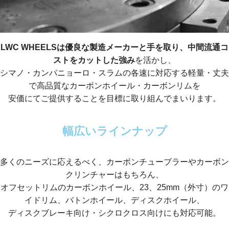
LWC WHEELSは優良な製造メーカーと手を取り、中間流通コ
ストをカットした強み
を活かし、
シマノ・カンパニョーロ・スラムの各速に対応する軽量・丈夫
で高品質なカーボンホイール・カーボンリムを
安価にてご提供することを目標に取り組んでまいります。
幅広いラインナップ
多くのニーズに応えるべく、カーボンチューブラーやカーボン
クリンチャーはもちろん、
オフセットリムのカーボンホイール、23、25mm（外寸）のワ
イドリム、バトンホイール、ディスクホイール、
ディスクブレーキ向け・シクロクロス向けにも対応可能。