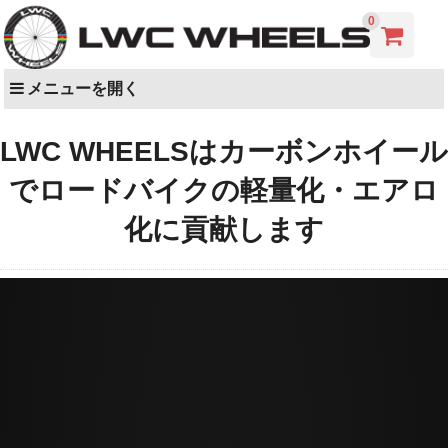
0
メニューを開く
LWC WHEELSはカーボンホイール
でロードバイクの軽量化・エアロ
化に貢献します