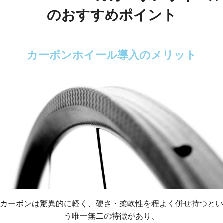
のおすすめポイント
カーボンホイール導入のメリット
カーボンは驚異的に軽く、硬さ・柔軟性を程よく併せ持つとい
う唯一無二の特徴があり、