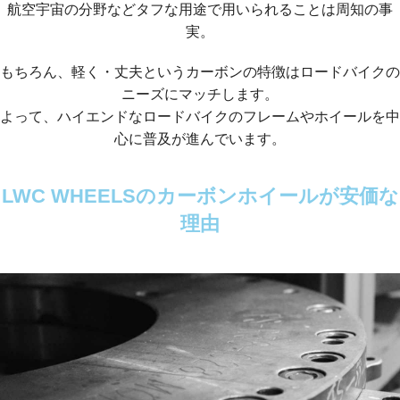
航空宇宙の分野などタフな用途で用いられることは周知の事
実。
もちろん、軽く・丈夫というカーボンの特徴はロードバイクの
ニーズにマッチします。
よって、ハイエンドなロードバイクのフレームやホイールを中
心に普及が進んでいます。
LWC WHEELSのカーボンホイールが安価な
理由