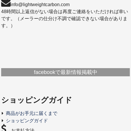
info@lightweightcarbon.com
48時間以上返信がない場合は再度ご連絡をいただければ幸い
です。（メーラーの仕分け不調で確認できない場合がありま
す。）
facebookで最新情報掲載中
ショッピングガイド
商品がお手元に届くまで
ショッピングガイド
お支払方法