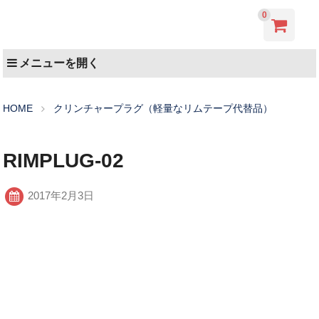
0
メニューを開く
HOME
クリンチャープラグ（軽量なリムテープ代替品）
RIMPLUG-02
2017年2月3日