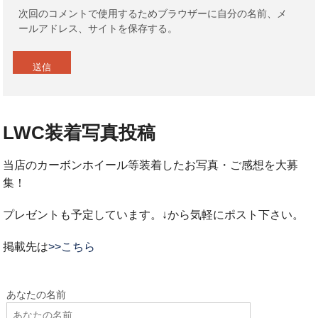
次回のコメントで使用するためブラウザーに自分の名前、メ
ールアドレス、サイトを保存する。
LWC装着写真投稿
当店のカーボンホイール等装着したお写真・ご感想を大募
集！
プレゼントも予定しています。↓から気軽にポスト下さい。
掲載先は
>>こちら
あなたの名前