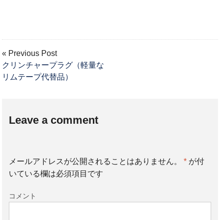
« Previous Post
クリンチャープラグ（軽量な
リムテープ代替品）
Leave a comment
メールアドレスが公開されることはありません。
*
が付
いている欄は必須項目です
コメント