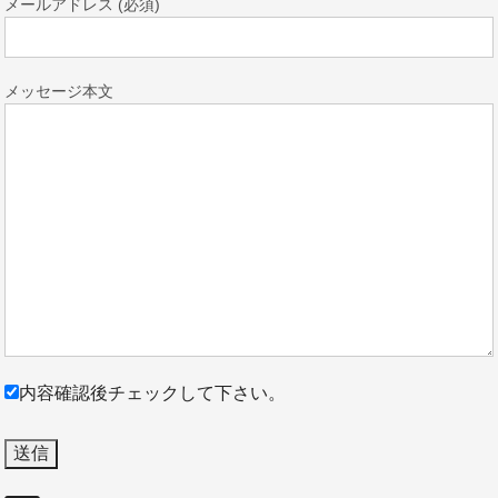
メールアドレス (必須)
メッセージ本文
内容確認後チェックして下さい。