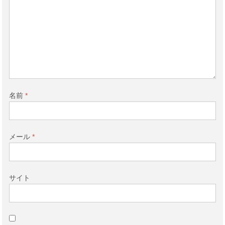
名前
*
メール
*
サイト