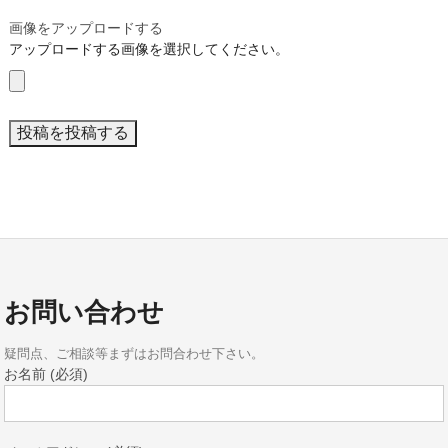
画像をアップロードする
アップロードする画像を選択してください。
お問い合わせ
疑問点、ご相談等まずはお問合わせ下さい。
お名前 (必須)