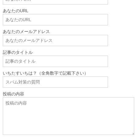
あなたのURL
あなたのメールアドレス
記事のタイトル
いちたすいちは？（全角数字で記載下さい）
投稿の内容