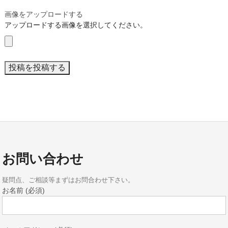
画像をアップロードする
アップロードする画像を選択してください。
お問い合わせ
疑問点、ご相談等まずはお問合わせ下さい。
お名前 (必須)