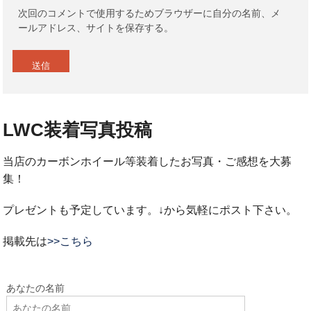
次回のコメントで使用するためブラウザーに自分の名前、メ
ールアドレス、サイトを保存する。
LWC装着写真投稿
当店のカーボンホイール等装着したお写真・ご感想を大募
集！
プレゼントも予定しています。↓から気軽にポスト下さい。
掲載先は
>>こちら
あなたの名前