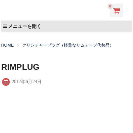
0
メニューを開く
HOME
クリンチャープラグ（軽量なリムテープ代替品）
RIMPLUG
2017年6月24日