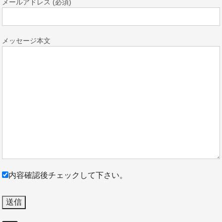
メールアドレス (必須)
メッセージ本文
内容確認後チェックして下さい。