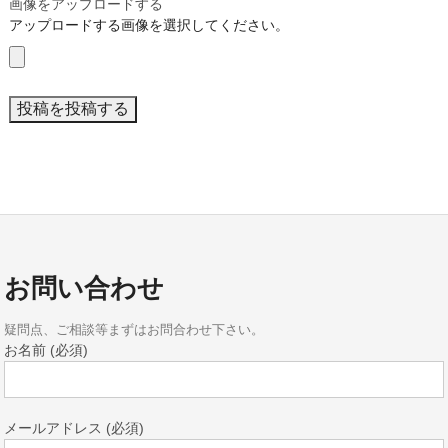
画像をアップロードする
アップロードする画像を選択してください。
お問い合わせ
疑問点、ご相談等まずはお問合わせ下さい。
お名前 (必須)
メールアドレス (必須)