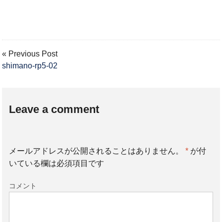
« Previous Post
shimano-rp5-02
Leave a comment
メールアドレスが公開されることはありません。
*
が付
いている欄は必須項目です
コメント