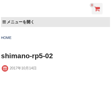
0
メニューを開く
HOME
shimano-rp5-02
2017年10月14日