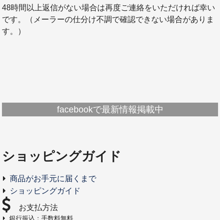
48時間以上返信がない場合は再度ご連絡をいただければ幸い
です。（メーラーの仕分け不調で確認できない場合がありま
す。）
facebookで最新情報掲載中
ショッピングガイド
商品がお手元に届くまで
ショッピングガイド
お支払方法
銀行振込：手数料無料