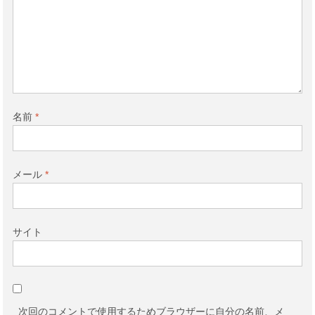
名前
*
メール
*
サイト
次回のコメントで使用するためブラウザーに自分の名前、メ