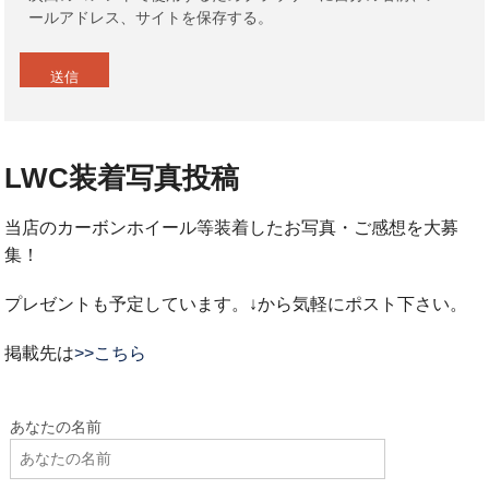
ールアドレス、サイトを保存する。
LWC装着写真投稿
当店のカーボンホイール等装着したお写真・ご感想を大募
集！
プレゼントも予定しています。↓から気軽にポスト下さい。
掲載先は
>>こちら
あなたの名前