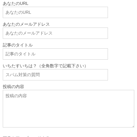
あなたのURL
あなたのメールアドレス
記事のタイトル
いちたすいちは？（全角数字で記載下さい）
投稿の内容