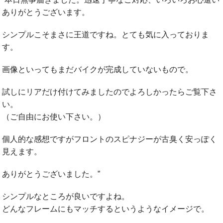
ありがとうございます。
シンプルこそまさに王道ですね。とても気に入っておりま
す。
画像といってもまだバイクが完成していないもので。
試しにリアだけ付けてみましたのでよろしかったらご覧下さ
い。
（ご自由にお使い下さい。）
個人的な感想ですがフロントのスピナジーが古臭く安っぽく
見えます。
ありがとうございました。”
シンプルなところが良いですよね。
どんなフレームにもマッチするというようなイメージで。