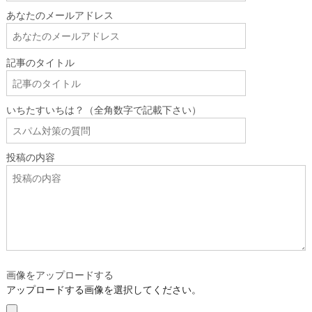
あなたのメールアドレス
記事のタイトル
いちたすいちは？（全角数字で記載下さい）
投稿の内容
画像をアップロードする
アップロードする画像を選択してください。