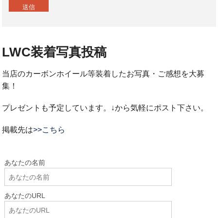
LWC装着写真投稿
当店のカーボンホイール等装着したお写真・ご感想を大募
集！
プレゼントも予定しています。↓から気軽にポスト下さい。
掲載先は
>>こちら
あなたの名前
あなたのURL