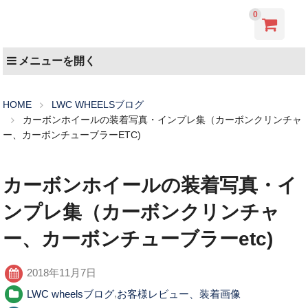
0
メニューを開く
HOME
LWC WHEELSブログ
カーボンホイールの装着写真・インプレ集（カーボンクリンチャ
ー、カーボンチューブラーETC)
カーボンホイールの装着写真・イ
ンプレ集（カーボンクリンチャ
ー、カーボンチューブラーetc)
2018年11月7日
LWC wheelsブログ
,
お客様レビュー、装着画像