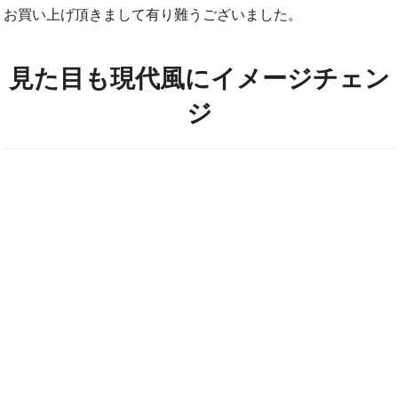
お買い上げ頂きまして有り難うございました。
見た目も現代風にイメージチェン
ジ