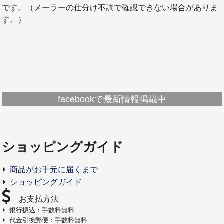
です。（メーラーの仕分け不調で確認できない場合がありま
す。）
facebookで最新情報掲載中
ショッピングガイド
商品がお手元に届くまで
ショッピングガイド
お支払方法
銀行振込：手数料無料
代金引換郵便：手数料無料