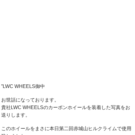
”LWC WHEELS御中
お世話になっております。
貴社LWC WHEELSのカーボンホイールを装着した写真をお
送りします。
このホイールをまさに本日第二回赤城山ヒルクライムで使用