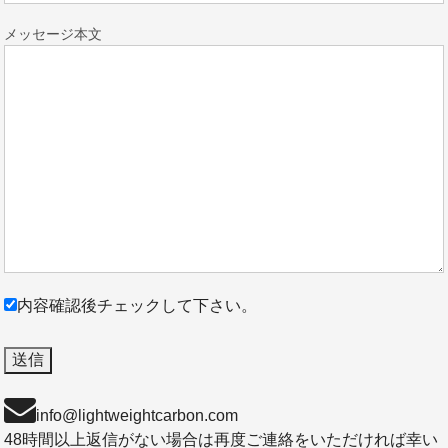
メッセージ本文
内容確認後チェックして下さい。
info@lightweightcarbon.com
48時間以上返信がない場合は再度ご連絡をいただければ幸い