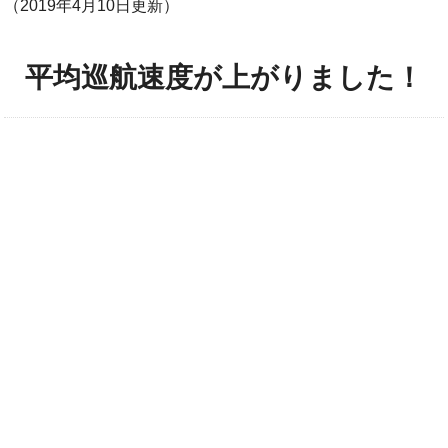
（2019年4月10日更新）
平均巡航速度が上がりました！