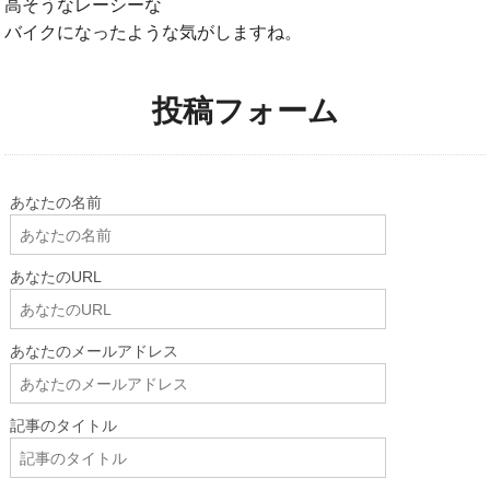
高そうなレーシーな
バイクになったような気がしますね。
投稿フォーム
あなたの名前
あなたのURL
あなたのメールアドレス
記事のタイトル