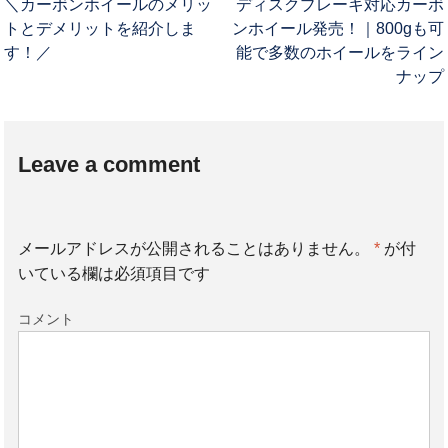
＼カーボンホイールのメリッ
ディスクブレーキ対応カーボ
トとデメリットを紹介しま
ンホイール発売！｜800gも可
す！／
能で多数のホイールをライン
ナップ
Leave a comment
メールアドレスが公開されることはありません。
*
が付
いている欄は必須項目です
コメント