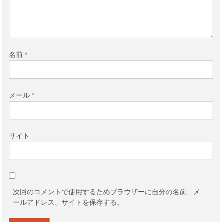
名前
*
メール
*
サイト
次回のコメントで使用するためブラウザーに自分の名前、メ
ールアドレス、サイトを保存する。