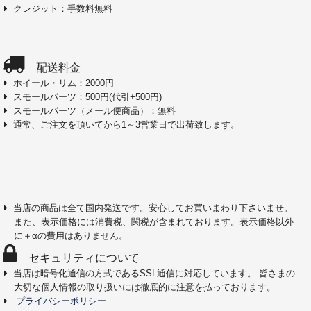
クレジット：手数料無料
配送料金
ホイール・リム：2000円
スモールパーツ：500円(代引+500円)
スモールパーツ（メール便商品）：無料
通常、ご注文を頂いてから1～3営業日で出荷致します。
当店の商品は全て国内発送です。安心してお買いまわり下さいませ。
また、表示価格には消費税、関税が含まれております。表示価格以外
に＋αの費用はありません。
セキュリティについて
当店は暗号化通信の方式であるSSL通信に対応しています。 皆さまの
大切な個人情報の取り扱いには徹底的に注意を払っております。
プライバシーポリシー