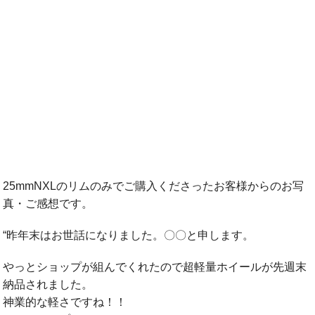
25mmNXLのリムのみでご購入くださったお客様からのお写
真・ご感想です。
“昨年末はお世話になりました。〇〇と申します。
やっとショップが組んでくれたので超軽量ホイールが先週末
納品されました。
神業的な軽さですね！！