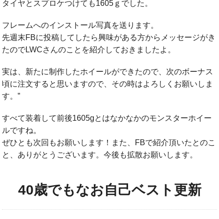
タイヤとスプロケつけても1605ｇでした。
フレームへのインストール写真を送ります。
先週末FBに投稿してしたら興味がある方からメッセージがき
たのでLWCさんのことを紹介しておきましたよ。
実は、新たに制作したホイールができたので、次のボーナス
頃に注文すると思いますので、その時はよろしくお願いしま
す。”
すべて装着して前後1605gとはなかなかのモンスターホイー
ルですね。
ぜひとも次回もお願いします！また、FBで紹介頂いたとのこ
と、ありがとうございます。今後も拡散お願いします。
40歳でもなお自己ベスト更新