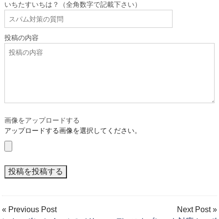
いちたすいちは？（全角数字で記載下さい）
投稿の内容
画像をアップロードする
アップロードする画像を選択してください。
« Previous Post
Next Post »