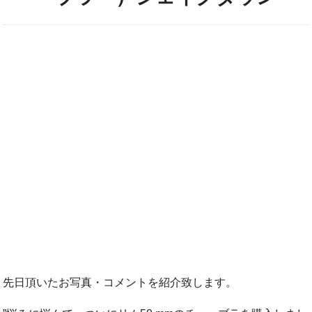
先日頂いたお写真・コメントを紹介致します。