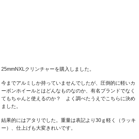
25mmNXLクリンチャーを購入しました。
今までアルミしか持っていませんでしたが、圧倒的に軽いカ
ーボンホイールとはどんなものなのか、有名ブランドでなく
てもちゃんと使えるのか？ よく調べたうえでこちらに決め
ました。
結果的にはアタリでした。重量は表記より30ｇ軽く（ラッキ
ー）、仕上げも大変きれいです。