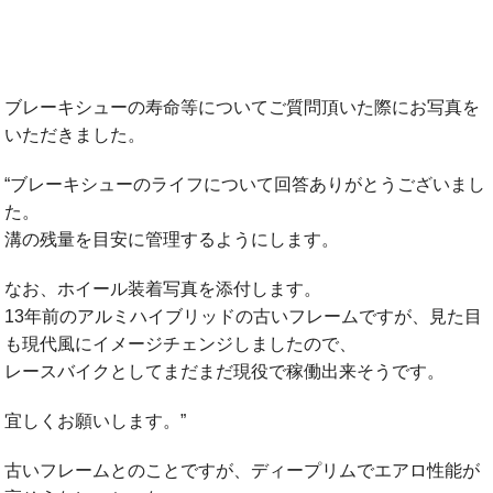
ブレーキシューの寿命等についてご質問頂いた際にお写真を
いただきました。
“ブレーキシューのライフについて回答ありがとうございまし
た。
溝の残量を目安に管理するようにします。
なお、ホイール装着写真を添付します。
13年前のアルミハイブリッドの古いフレームですが、見た目
も現代風にイメージチェンジしましたので、
レースバイクとしてまだまだ現役で稼働出来そうです。
宜しくお願いします。”
古いフレームとのことですが、ディープリムでエアロ性能が