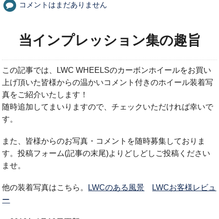
コメントはまだありません
当インプレッション集の趣旨
この記事では、LWC WHEELSのカーボンホイールをお買い
上げ頂いた皆様からの温かいコメント付きのホイール装着写
真をご紹介いたします！
随時追加してまいりますので、チェックいただければ幸いで
す。
また、皆様からのお写真・コメントを随時募集しておりま
す。投稿フォーム(記事の末尾)よりどしどしご投稿ください
ませ。
他の装着写真はこちら。
LWCのある風景
LWCお客様レビュ
ー