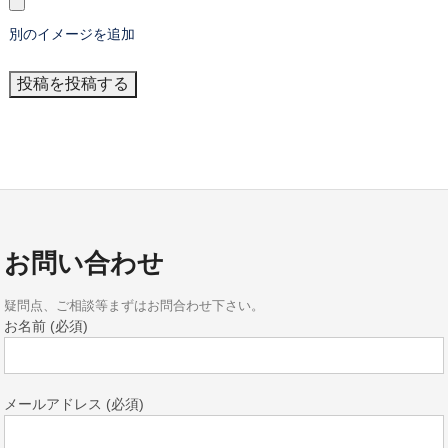
別のイメージを追加
お問い合わせ
疑問点、ご相談等まずはお問合わせ下さい。
お名前 (必須)
メールアドレス (必須)