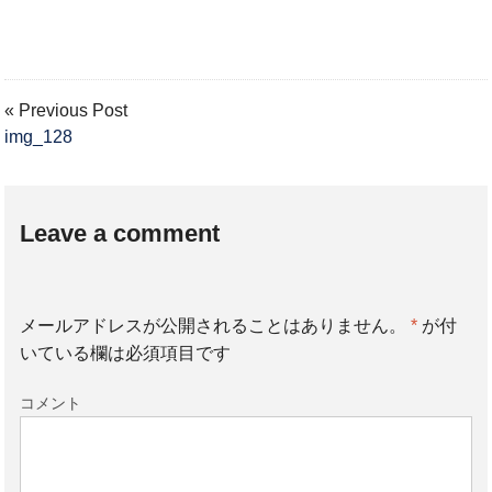
« Previous Post
img_128
Leave a comment
メールアドレスが公開されることはありません。
*
が付
いている欄は必須項目です
コメント