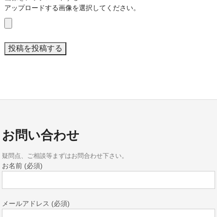
アップロードする画像を選択してください。
お問い合わせ
疑問点、ご相談等まずはお問合わせ下さい。
お名前 (必須)
メールアドレス (必須)