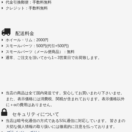
代金引換郵便：手数料無料
クレジット：手数料無料
配送料金
ホイール・リム：2000円
スモールパーツ：500円(代引+500円)
スモールパーツ（メール便商品）：無料
通常、ご注文を頂いてから1～3営業日で出荷致します。
当店の商品は全て国内発送です。安心してお買いまわり下さいませ。
また、表示価格には消費税、関税が含まれております。表示価格以外
に＋αの費用はありません。
セキュリティについて
当店は暗号化通信の方式であるSSL通信に対応しています。 皆さまの
大切な個人情報の取り扱いには徹底的に注意を払っております。