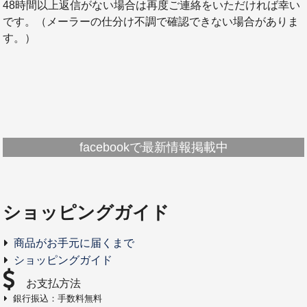
48時間以上返信がない場合は再度ご連絡をいただければ幸い
です。（メーラーの仕分け不調で確認できない場合がありま
す。）
facebookで最新情報掲載中
ショッピングガイド
商品がお手元に届くまで
ショッピングガイド
お支払方法
銀行振込：手数料無料