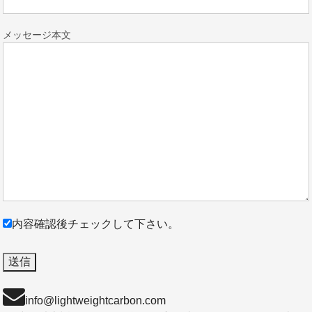
メッセージ本文
内容確認後チェックして下さい。
info@lightweightcarbon.com