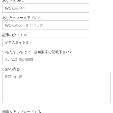
あなたのURL
あなたのメールアドレス
記事のタイトル
いちたすいちは？（全角数字で記載下さい）
投稿の内容
画像をアップロードする