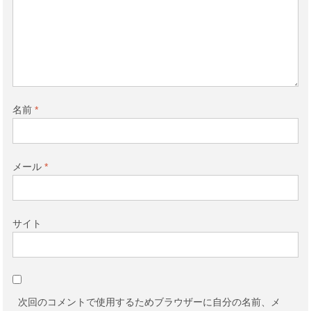
名前
*
メール
*
サイト
次回のコメントで使用するためブラウザーに自分の名前、メ