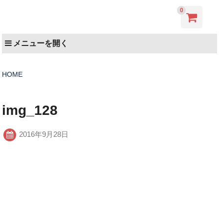
0
メニューを開く
HOME
img_128
2016年9月28日