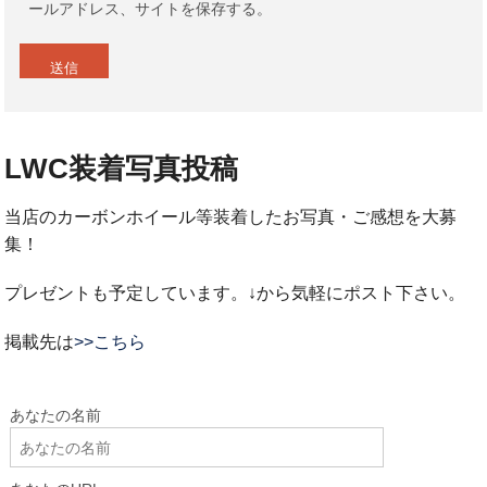
ールアドレス、サイトを保存する。
LWC装着写真投稿
当店のカーボンホイール等装着したお写真・ご感想を大募
集！
プレゼントも予定しています。↓から気軽にポスト下さい。
掲載先は
>>こちら
あなたの名前