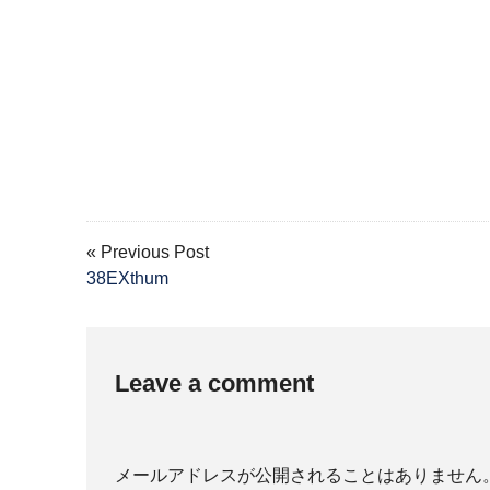
« Previous Post
38EXthum
Leave a comment
メールアドレスが公開されることはありません