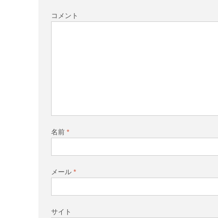
コメント
名前
*
メール
*
サイト