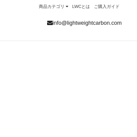
商品カテゴリ
LWCとは
ご購入ガイド
info@lightweightcarbon.com