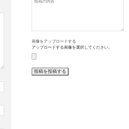
画像をアップロードする
アップロードする画像を選択してください。