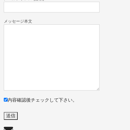
メッセージ本文
内容確認後チェックして下さい。