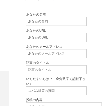
あなたの名前
あなたのURL
あなたのメールアドレス
記事のタイトル
いちたすいちは？（全角数字で記載下さ
い）
投稿の内容