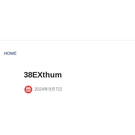
HOME
38EXthum
2024年9月7日