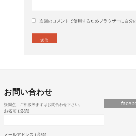
次回のコメントで使用するためブラウザーに自分
お問い合わせ
fac
疑問点、ご相談等まずはお問合わせ下さい。
お名前 (必須)
メールアドレス (必須)