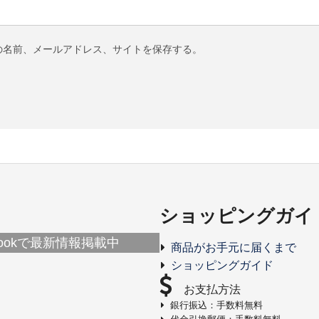
の名前、メールアドレス、サイトを保存する。
ショッピングガイ
ebookで最新情報掲載中
商品がお手元に届くまで
ショッピングガイド
お支払方法
銀行振込：手数料無料