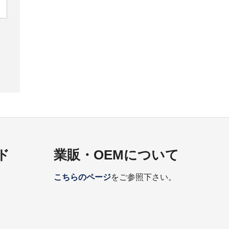
ド
業販・OEMについて
こちらのページ
をご参照下さい。