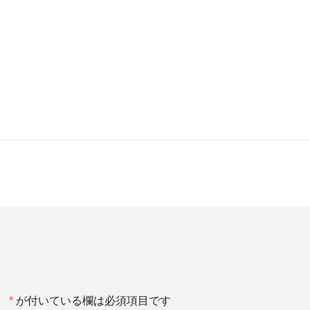
。
*
が付いている欄は必須項目です