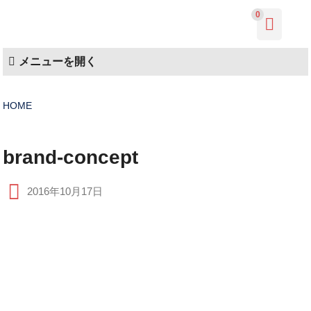
0
メニューを開く
HOME
brand-concept
2016年10月17日