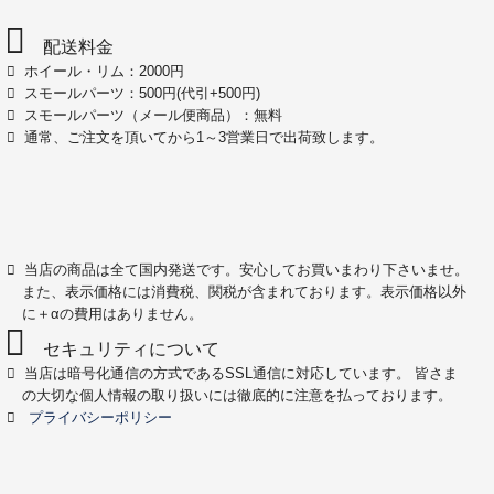
配送料金
ホイール・リム：2000円
スモールパーツ：500円(代引+500円)
スモールパーツ（メール便商品）：無料
通常、ご注文を頂いてから1～3営業日で出荷致します。
当店の商品は全て国内発送です。安心してお買いまわり下さいませ。
また、表示価格には消費税、関税が含まれております。表示価格以外
に＋αの費用はありません。
セキュリティについて
当店は暗号化通信の方式であるSSL通信に対応しています。 皆さま
の大切な個人情報の取り扱いには徹底的に注意を払っております。
プライバシーポリシー