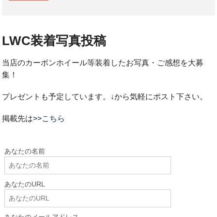
LWC装着写真投稿
当店のカーボンホイール等装着したお写真・ご感想を大募
集！
プレゼントも予定しています。↓から気軽にポスト下さい。
掲載先は
>>こちら
あなたの名前
あなたのURL
あなたのメールアドレス