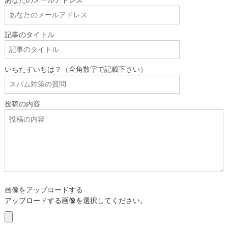
記事のタイトル
いちたすいちは？（全角数字で記載下さい）
投稿の内容
画像をアップロードする
アップロードする画像を選択してください。