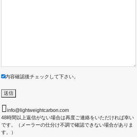
内容確認後チェックして下さい。
info@lightweightcarbon.com
48時間以上返信がない場合は再度ご連絡をいただければ幸い
です。（メーラーの仕分け不調で確認できない場合がありま
す。）