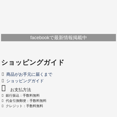
facebookで最新情報掲載中
ショッピングガイド
商品がお手元に届くまで
ショッピングガイド
お支払方法
銀行振込：手数料無料
代金引換郵便：手数料無料
クレジット：手数料無料