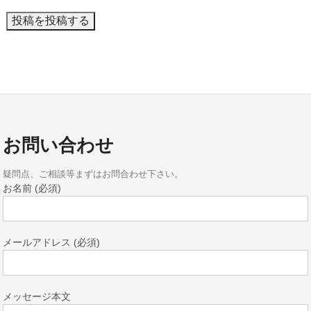
お問い合わせ
疑問点、ご相談等まずはお問合わせ下さい。
お名前 (必須)
メールアドレス (必須)
メッセージ本文