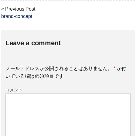
« Previous Post
brand-concept
Leave a comment
メールアドレスが公開されることはありません。
*
が付
いている欄は必須項目です
コメント