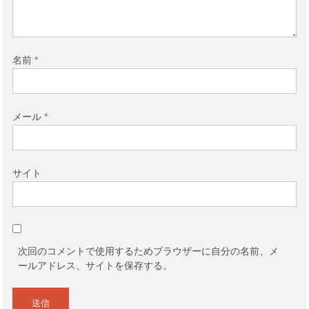
名前
*
メール
*
サイト
次回のコメントで使用するためブラウザーに自分の名前、メ
ールアドレス、サイトを保存する。