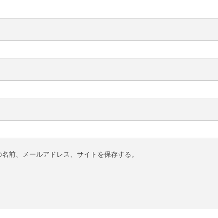
の名前、メールアドレス、サイトを保存する。