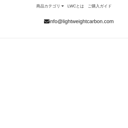
商品カテゴリ
LWCとは
ご購入ガイド
info@lightweightcarbon.com