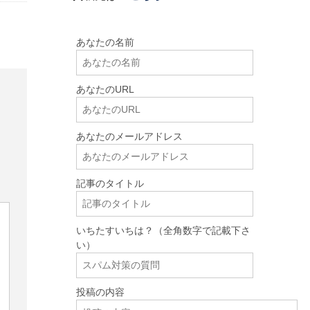
あなたの名前
あなたのURL
あなたのメールアドレス
記事のタイトル
いちたすいちは？（全角数字で記載下さ
い）
投稿の内容