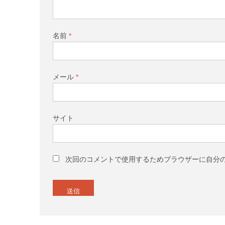
名前
*
メール
*
サイト
次回のコメントで使用するためブラウザーに自分