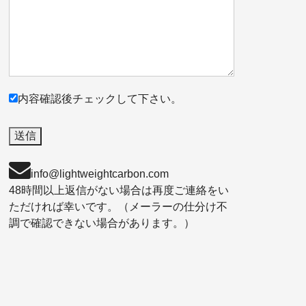
内容確認後チェックして下さい。
info@lightweightcarbon.com
48時間以上返信がない場合は再度ご連絡をい
ただければ幸いです。（メーラーの仕分け不
調で確認できない場合があります。）