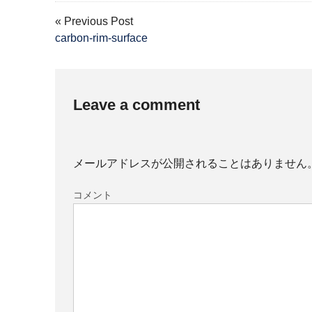
« Previous Post
carbon-rim-surface
Leave a comment
メールアドレスが公開されることはありません
コメント