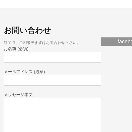
お問い合わせ
fac
疑問点、ご相談等まずはお問合わせ下さい。
お名前 (必須)
メールアドレス (必須)
メッセージ本文