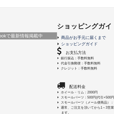
ショッピングガイ
ebookで最新情報掲載中
商品がお手元に届くまで
ショッピングガイド
お支払方法
銀行振込：手数料無料
代金引換郵便：手数料無料
クレジット：手数料無料
配送料金
ホイール・リム：2000円
スモールパーツ：500円(代引+500円
スモールパーツ（メール便商品）：
通常、ご注文を頂いてから1～3営
ます。