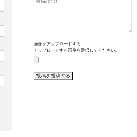
画像をアップロードする
アップロードする画像を選択してください。