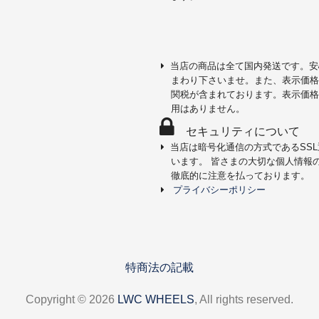
当店の商品は全て国内発送です。安
まわり下さいませ。また、表示価格
関税が含まれております。表示価格
用はありません。
セキュリティについて
当店は暗号化通信の方式であるSS
います。 皆さまの大切な個人情報
徹底的に注意を払っております。
プライバシーポリシー
特商法の記載
Copyright © 2026
LWC WHEELS
, All rights reserved.