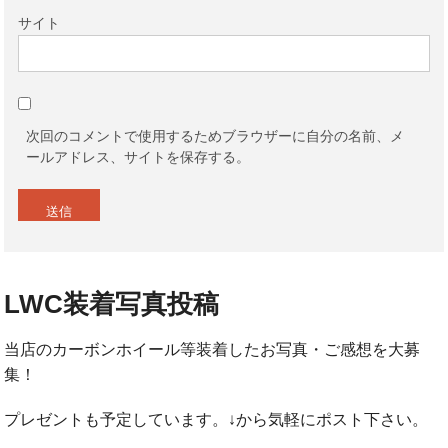
サイト
次回のコメントで使用するためブラウザーに自分の名前、メ
ールアドレス、サイトを保存する。
LWC装着写真投稿
当店のカーボンホイール等装着したお写真・ご感想を大募
集！
プレゼントも予定しています。↓から気軽にポスト下さい。