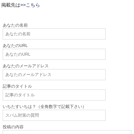
掲載先は
>>こちら
あなたの名前
あなたのURL
あなたのメールアドレス
記事のタイトル
いちたすいちは？（全角数字で記載下さい）
投稿の内容