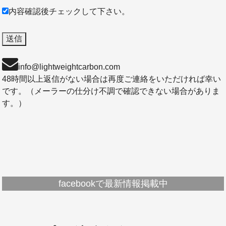
内容確認後チェックして下さい。
info@lightweightcarbon.com
48時間以上返信がない場合は再度ご連絡をいただければ幸い
です。（メーラーの仕分け不調で確認できない場合がありま
す。）
facebookで最新情報掲載中