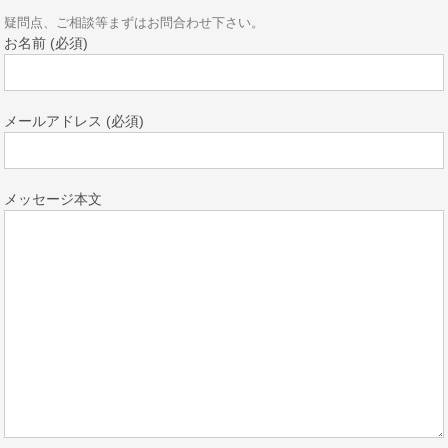
疑問点、ご相談等まずはお問合わせ下さい。
お名前 (必須)
メールアドレス (必須)
メッセージ本文