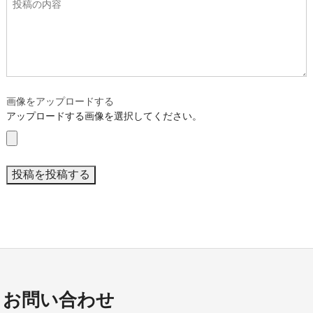
画像をアップロードする
アップロードする画像を選択してください。
お問い合わせ