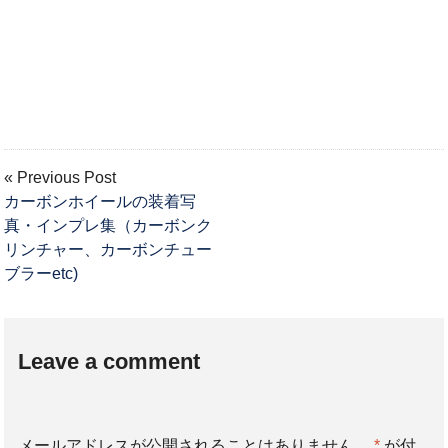
« Previous Post
カーボンホイールの装着写
真・インプレ集（カーボンク
リンチャー、カーボンチュー
ブラーetc)
Leave a comment
メールアドレスが公開されることはありません。
*
が付