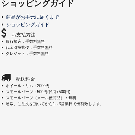
ショッピングガイド
商品がお手元に届くまで
ショッピングガイド
お支払方法
銀行振込：手数料無料
代金引換郵便：手数料無料
クレジット：手数料無料
配送料金
ホイール・リム：2000円
スモールパーツ：500円(代引+500円)
スモールパーツ（メール便商品）：無料
通常、ご注文を頂いてから1～3営業日で出荷致します。