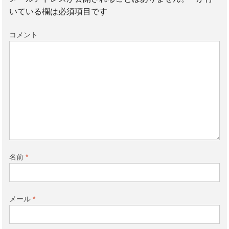
いている欄は必須項目です
コメント
名前
*
メール
*