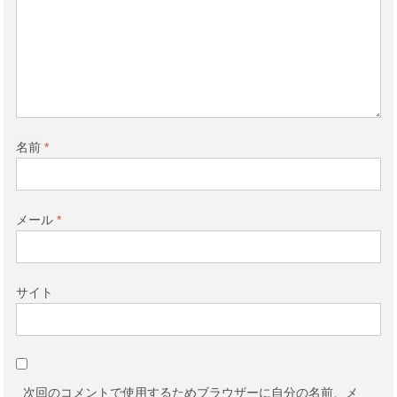
名前
*
メール
*
サイト
次回のコメントで使用するためブラウザーに自分の名前、メ