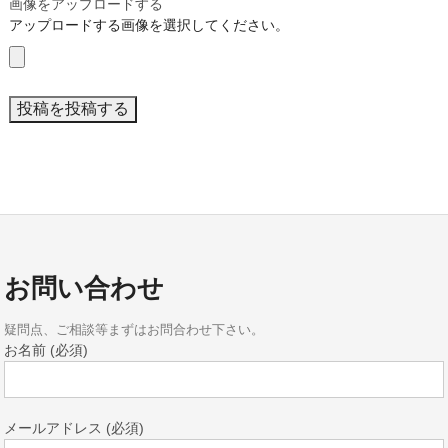
画像をアップロードする
アップロードする画像を選択してください。
お問い合わせ
疑問点、ご相談等まずはお問合わせ下さい。
お名前 (必須)
メールアドレス (必須)