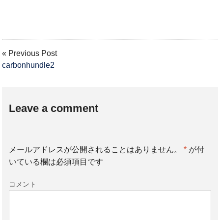
« Previous Post
carbonhundle2
Leave a comment
メールアドレスが公開されることはありません。
*
が付
いている欄は必須項目です
コメント