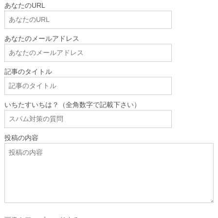
あなたのURL
あなたのメールアドレス
記事のタイトル
いちたすいちは？（全角数字で記載下さい）
投稿の内容