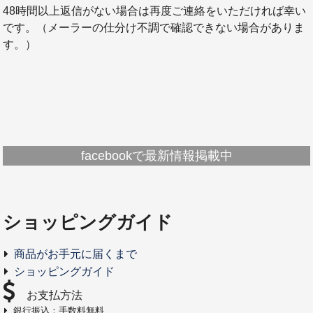
48時間以上返信がない場合は再度ご連絡をいただければ幸い
です。（メーラーの仕分け不調で確認できない場合がありま
す。）
facebookで最新情報掲載中
ショッピングガイド
商品がお手元に届くまで
ショッピングガイド
お支払方法
銀行振込：手数料無料