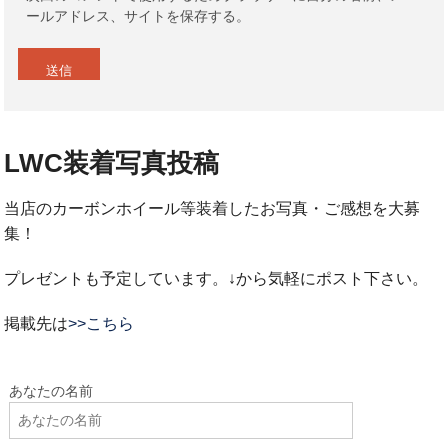
ールアドレス、サイトを保存する。
LWC装着写真投稿
当店のカーボンホイール等装着したお写真・ご感想を大募
集！
プレゼントも予定しています。↓から気軽にポスト下さい。
掲載先は
>>こちら
あなたの名前