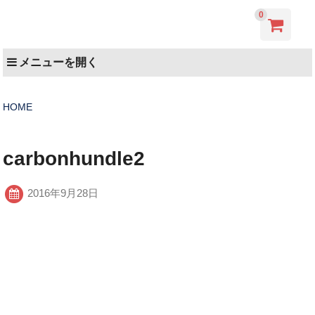
0
メニューを開く
HOME
carbonhundle2
2016年9月28日