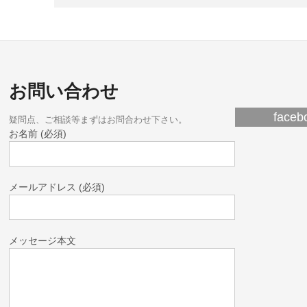
お問い合わせ
fac
疑問点、ご相談等まずはお問合わせ下さい。
お名前 (必須)
メールアドレス (必須)
メッセージ本文