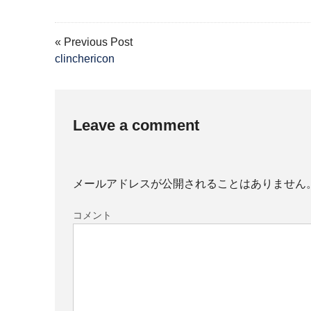
« Previous Post
clinchericon
Leave a comment
メールアドレスが公開されることはありません
コメント