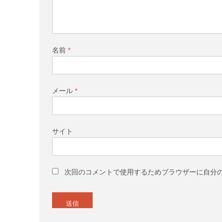
名前
*
メール
*
サイト
次回のコメントで使用するためブラウザーに自分