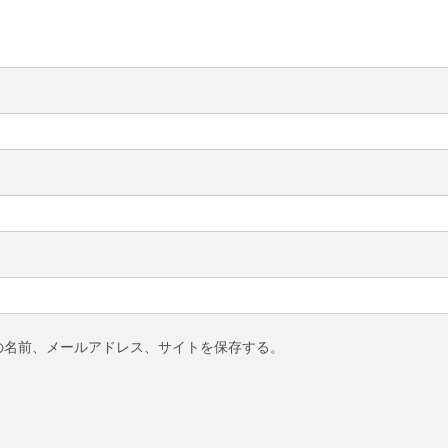
の名前、メールアドレス、サイトを保存する。