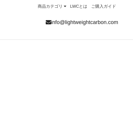
商品カテゴリ
LWCとは
ご購入ガイド
info@lightweightcarbon.com