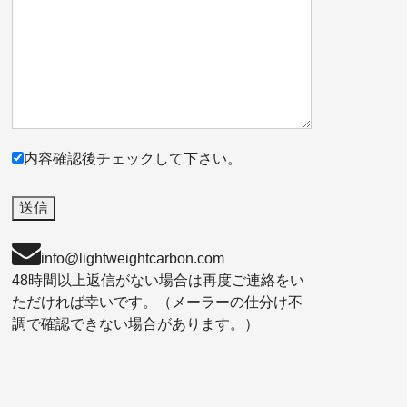
内容確認後チェックして下さい。
info@lightweightcarbon.com
48時間以上返信がない場合は再度ご連絡をい
ただければ幸いです。（メーラーの仕分け不
調で確認できない場合があります。）