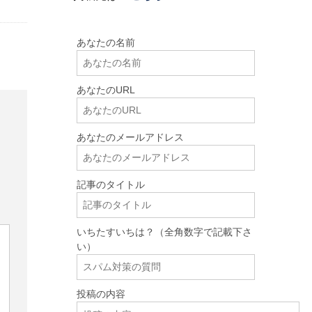
あなたの名前
あなたのURL
あなたのメールアドレス
記事のタイトル
いちたすいちは？（全角数字で記載下さ
い）
投稿の内容