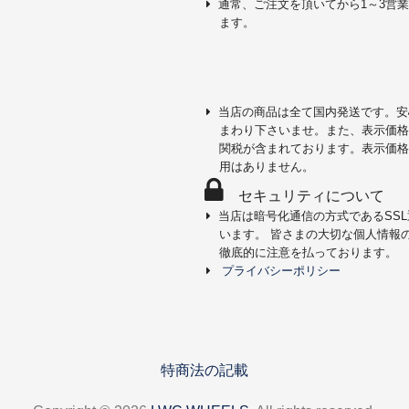
通常、ご注文を頂いてから1～3営
ます。
当店の商品は全て国内発送です。安
まわり下さいませ。また、表示価格
関税が含まれております。表示価格
用はありません。
セキュリティについて
当店は暗号化通信の方式であるSS
います。 皆さまの大切な個人情報
徹底的に注意を払っております。
プライバシーポリシー
特商法の記載