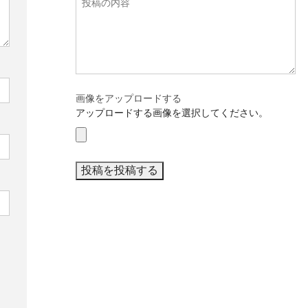
画像をアップロードする
アップロードする画像を選択してください。