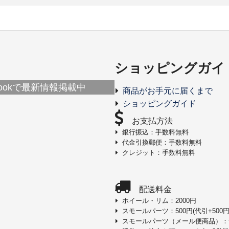
ショッピングガイ
ebookで最新情報掲載中
商品がお手元に届くまで
ショッピングガイド
お支払方法
銀行振込：手数料無料
代金引換郵便：手数料無料
クレジット：手数料無料
配送料金
ホイール・リム：2000円
スモールパーツ：500円(代引+500円
スモールパーツ（メール便商品）：