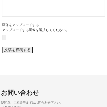
画像をアップロードする
アップロードする画像を選択してください。
お問い合わせ
疑問点、ご相談等まずはお問合わせ下さい。