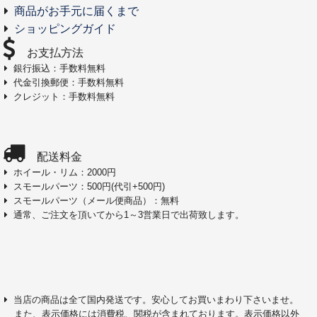
商品がお手元に届くまで
ショッピングガイド
お支払方法
銀行振込：手数料無料
代金引換郵便：手数料無料
クレジット：手数料無料
配送料金
ホイール・リム：2000円
スモールパーツ：500円(代引+500円)
スモールパーツ（メール便商品）：無料
通常、ご注文を頂いてから1～3営業日で出荷致します。
当店の商品は全て国内発送です。安心してお買いまわり下さいませ。
また、表示価格には消費税、関税が含まれております。表示価格以外