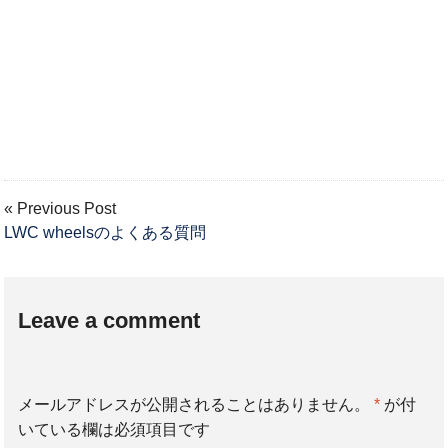
« Previous Post
LWC wheelsのよくある質問
Leave a comment
メールアドレスが公開されることはありません。
*
が付
いている欄は必須項目です