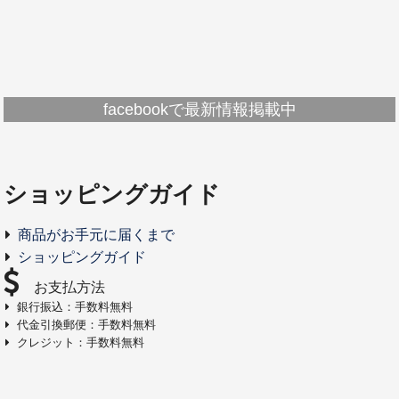
facebookで最新情報掲載中
ショッピングガイド
商品がお手元に届くまで
ショッピングガイド
お支払方法
銀行振込：手数料無料
代金引換郵便：手数料無料
クレジット：手数料無料