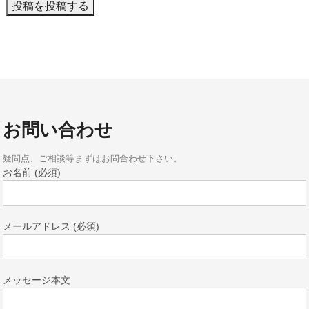
お問い合わせ
疑問点、ご相談等まずはお問合わせ下さい。
お名前 (必須)
メールアドレス (必須)
メッセージ本文