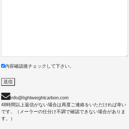
内容確認後チェックして下さい。
info@lightweightcarbon.com
48時間以上返信がない場合は再度ご連絡をいただければ幸い
です。（メーラーの仕分け不調で確認できない場合がありま
す。）