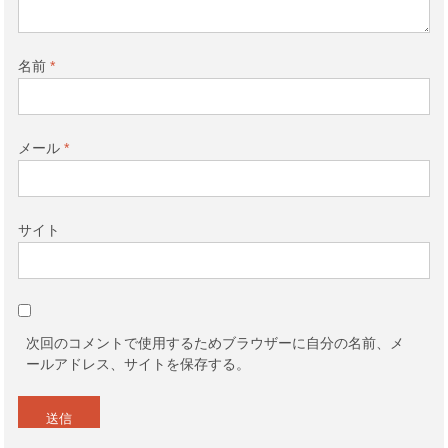
名前
*
メール
*
サイト
次回のコメントで使用するためブラウザーに自分の名前、メ
ールアドレス、サイトを保存する。