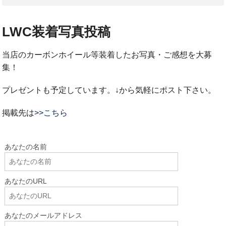
LWC装着写真投稿
当店のカーボンホイール等装着したお写真・ご感想を大募
集！
プレゼントも予定しています。↓から気軽にポスト下さい。
掲載先は
>>こちら
あなたの名前
あなたのURL
あなたのメールアドレス