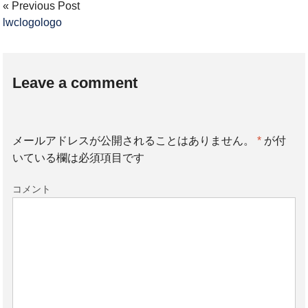
« Previous Post
lwclogologo
Leave a comment
メールアドレスが公開されることはありません。
*
が付
いている欄は必須項目です
コメント