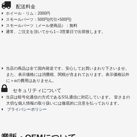
配送料金
ホイール・リム：2000円
スモールパーツ：500円(代引+500円)
スモールパーツ（メール便商品）：無料
通常、ご注文を頂いてから1～3営業日で出荷致します。
当店の商品は全て国内発送です。安心してお買いまわり下さいませ。
また、表示価格には消費税、関税が含まれております。表示価格以外
に＋αの費用はありません。
セキュリティについて
当店は暗号化通信の方式であるSSL通信に対応しています。 皆さまの
大切な個人情報の取り扱いには徹底的に注意を払っております。
プライバシーポリシー