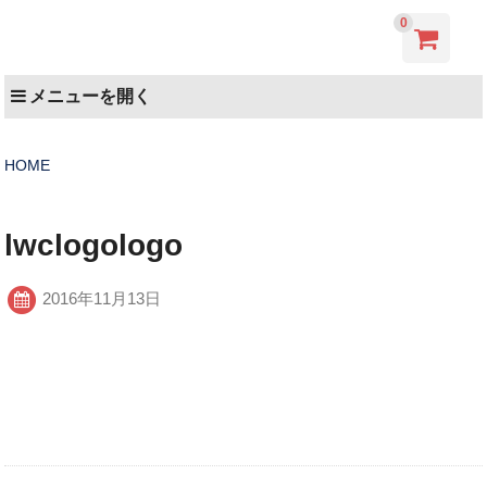
0
メニューを開く
HOME
lwclogologo
2016年11月13日