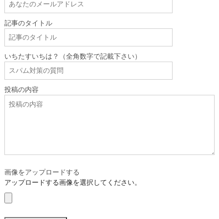
記事のタイトル
いちたすいちは？（全角数字で記載下さい）
投稿の内容
画像をアップロードする
アップロードする画像を選択してください。