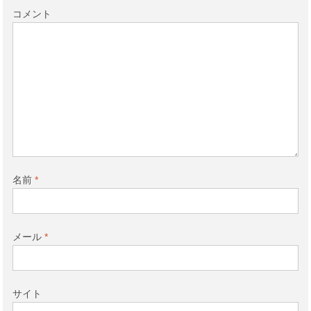
コメント
名前
*
メール
*
サイト