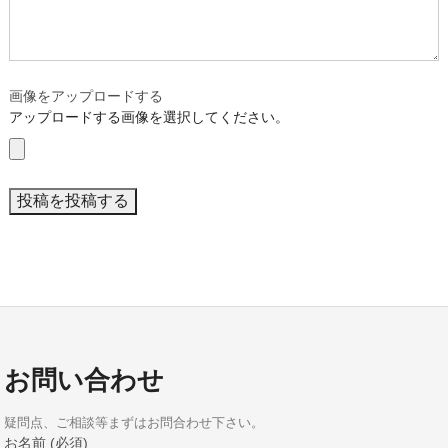
画像をアップロードする
アップロードする画像を選択してください。
お問い合わせ
疑問点、ご相談等まずはお問合わせ下さい。
お名前 (必須)