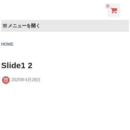
0
メニューを開く
HOME
Slide1 2
2025年4月28日