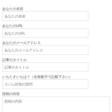
あなたの名前
あなたのURL
あなたのメールアドレス
記事のタイトル
いちたすいちは？（全角数字で記載下さい）
投稿の内容