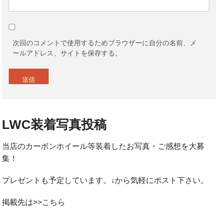
次回のコメントで使用するためブラウザーに自分の名前、メ
ールアドレス、サイトを保存する。
LWC装着写真投稿
当店のカーボンホイール等装着したお写真・ご感想を大募
集！
プレゼントも予定しています。↓から気軽にポスト下さい。
掲載先は
>>こちら