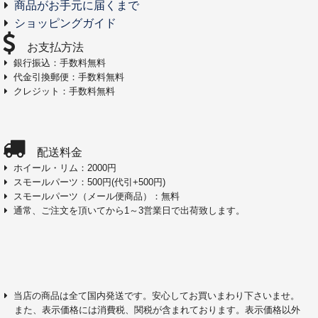
商品がお手元に届くまで
ショッピングガイド
お支払方法
銀行振込：手数料無料
代金引換郵便：手数料無料
クレジット：手数料無料
配送料金
ホイール・リム：2000円
スモールパーツ：500円(代引+500円)
スモールパーツ（メール便商品）：無料
通常、ご注文を頂いてから1～3営業日で出荷致します。
当店の商品は全て国内発送です。安心してお買いまわり下さいませ。
また、表示価格には消費税、関税が含まれております。表示価格以外