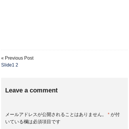
« Previous Post
Slide1 2
Leave a comment
メールアドレスが公開されることはありません。
*
が付
いている欄は必須項目です