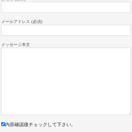
メールアドレス (必須)
メッセージ本文
内容確認後チェックして下さい。