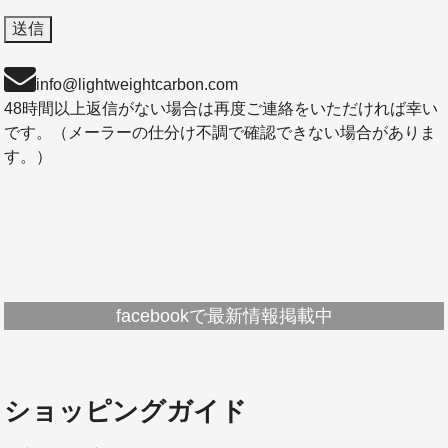
info@lightweightcarbon.com
48時間以上返信がない場合は再度ご連絡をいただければ幸い
です。（メーラーの仕分け不調で確認できない場合がありま
す。）
facebookで最新情報掲載中
ショッピングガイド