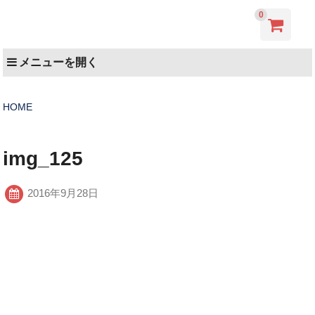
0
メニューを開く
HOME
img_125
2016年9月28日