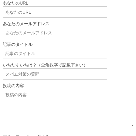
あなたのURL
あなたのメールアドレス
記事のタイトル
いちたすいちは？（全角数字で記載下さい）
投稿の内容