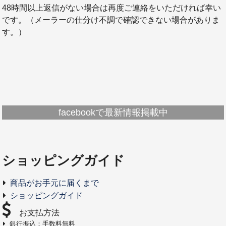
48時間以上返信がない場合は再度ご連絡をいただければ幸い
です。（メーラーの仕分け不調で確認できない場合がありま
す。）
facebookで最新情報掲載中
ショッピングガイド
商品がお手元に届くまで
ショッピングガイド
お支払方法
銀行振込：手数料無料