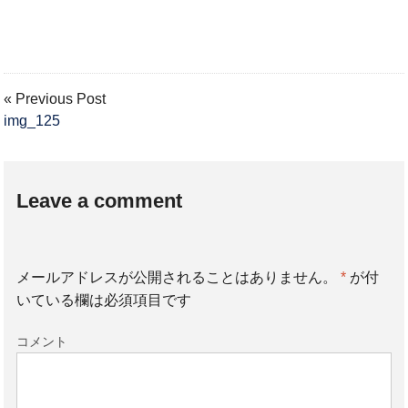
« Previous Post
img_125
Leave a comment
メールアドレスが公開されることはありません。
*
が付
いている欄は必須項目です
コメント