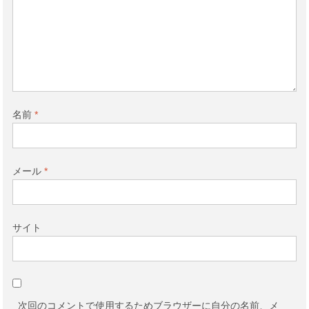
名前
*
メール
*
サイト
次回のコメントで使用するためブラウザーに自分の名前、メ