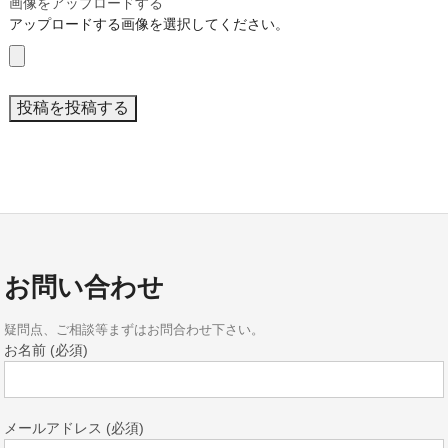
画像をアップロードする
アップロードする画像を選択してください。
お問い合わせ
疑問点、ご相談等まずはお問合わせ下さい。
お名前 (必須)
メールアドレス (必須)