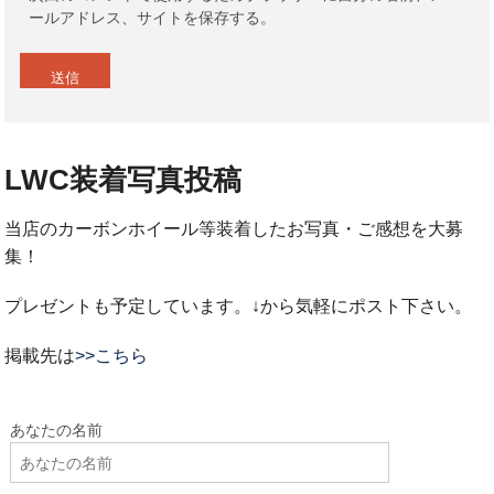
ールアドレス、サイトを保存する。
LWC装着写真投稿
当店のカーボンホイール等装着したお写真・ご感想を大募
集！
プレゼントも予定しています。↓から気軽にポスト下さい。
掲載先は
>>こちら
あなたの名前