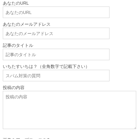
あなたのURL
あなたのメールアドレス
記事のタイトル
いちたすいちは？（全角数字で記載下さい）
投稿の内容