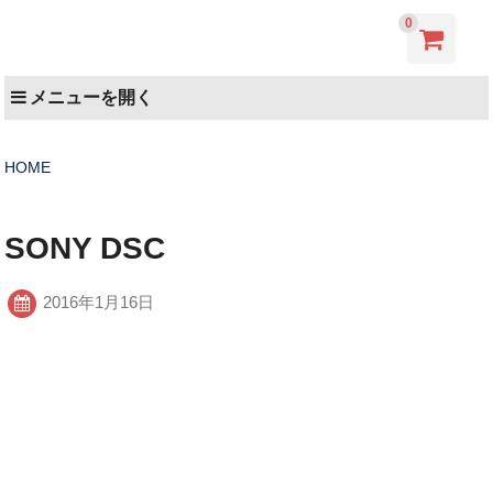
0
メニューを開く
HOME
SONY DSC
2016年1月16日