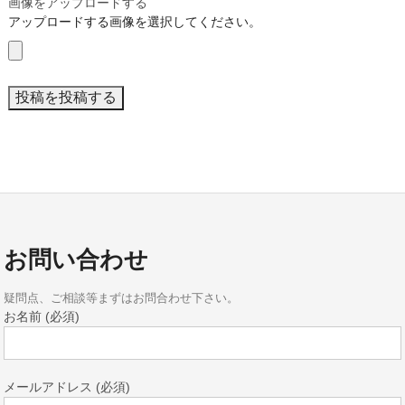
画像をアップロードする
アップロードする画像を選択してください。
お問い合わせ
疑問点、ご相談等まずはお問合わせ下さい。
お名前 (必須)
メールアドレス (必須)