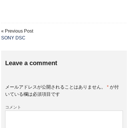
« Previous Post
SONY DSC
Leave a comment
メールアドレスが公開されることはありません。
*
が付
いている欄は必須項目です
コメント