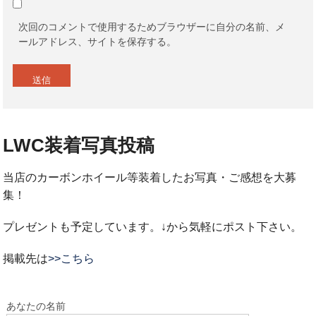
次回のコメントで使用するためブラウザーに自分の名前、メ
ールアドレス、サイトを保存する。
LWC装着写真投稿
当店のカーボンホイール等装着したお写真・ご感想を大募
集！
プレゼントも予定しています。↓から気軽にポスト下さい。
掲載先は
>>こちら
あなたの名前