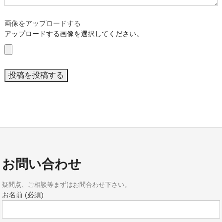
画像をアップロードする
アップロードする画像を選択してください。
お問い合わせ
疑問点、ご相談等まずはお問合わせ下さい。
お名前 (必須)