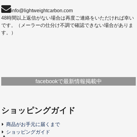
info@lightweightcarbon.com
48時間以上返信がない場合は再度ご連絡をいただければ幸い
です。（メーラーの仕分け不調で確認できない場合がありま
す。）
facebookで最新情報掲載中
ショッピングガイド
商品がお手元に届くまで
ショッピングガイド