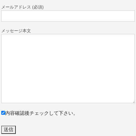
メールアドレス (必須)
メッセージ本文
内容確認後チェックして下さい。