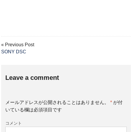
« Previous Post
SONY DSC
Leave a comment
メールアドレスが公開されることはありません。
*
が付
いている欄は必須項目です
コメント