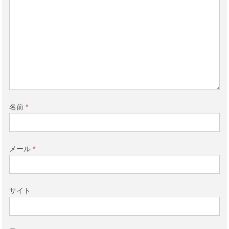
名前
*
メール
*
サイト