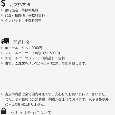
お支払方法
銀行振込：手数料無料
代金引換郵便：手数料無料
クレジット：手数料無料
配送料金
ホイール・リム：2000円
スモールパーツ：500円(代引+500円)
スモールパーツ（メール便商品）：無料
通常、ご注文を頂いてから1～3営業日で出荷致します。
当店の商品は全て国内発送です。安心してお買いまわり下さいませ。
また、表示価格には消費税、関税が含まれております。表示価格以外
に＋αの費用はありません。
セキュリティについて