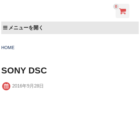
0
メニューを開く
HOME
SONY DSC
2016年9月28日