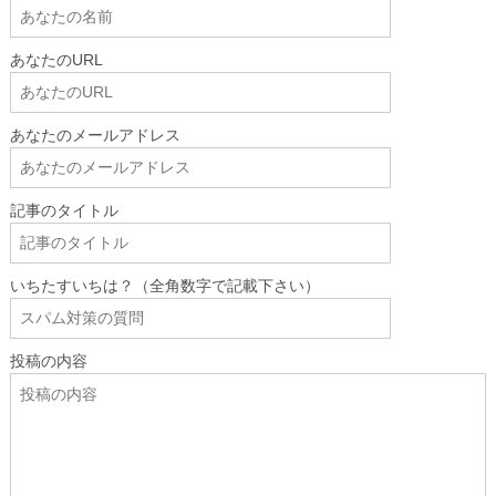
あなたのURL
あなたのメールアドレス
記事のタイトル
いちたすいちは？（全角数字で記載下さい）
投稿の内容