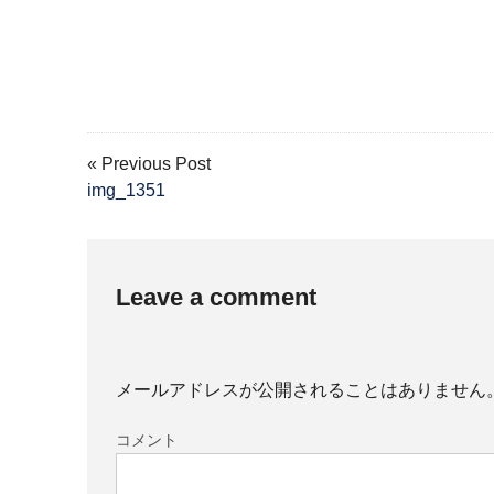
« Previous Post
img_1351
Leave a comment
メールアドレスが公開されることはありません
コメント