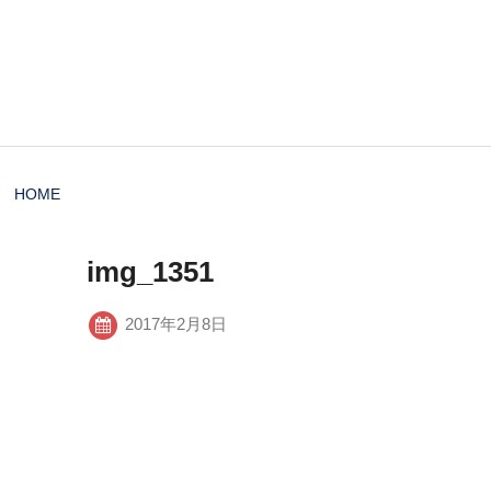
HOME
img_1351
2017年2月8日