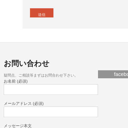
お問い合わせ
fac
疑問点、ご相談等まずはお問合わせ下さい。
お名前 (必須)
メールアドレス (必須)
メッセージ本文