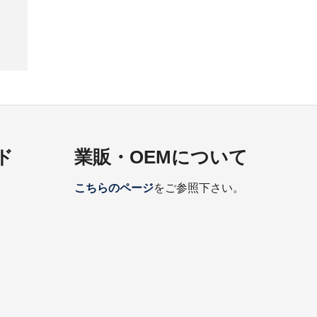
ド
業販・OEMについて
こちらのページ
をご参照下さい。