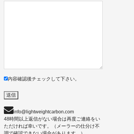
内容確認後チェックして下さい。
info@lightweightcarbon.com
48時間以上返信がない場合は再度ご連絡をい
ただければ幸いです。（メーラーの仕分け不
調で確認できない場合があります。）