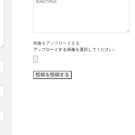
画像をアップロードする
アップロードする画像を選択してください。