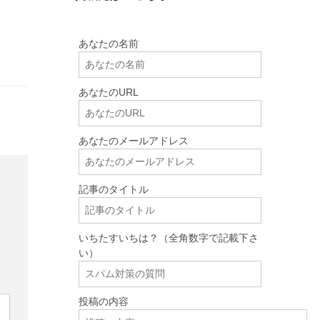
あなたの名前
あなたのURL
あなたのメールアドレス
記事のタイトル
いちたすいちは？（全角数字で記載下さ
い）
投稿の内容