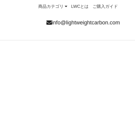
商品カテゴリ
LWCとは
ご購入ガイド
info@lightweightcarbon.com