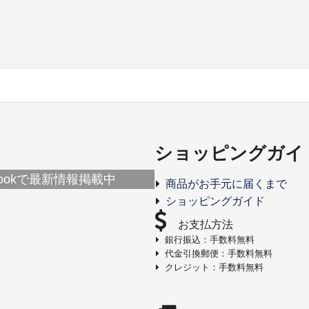
ショッピングガイ
ebookで最新情報掲載中
商品がお手元に届くまで
ショッピングガイド
お支払方法
銀行振込：手数料無料
代金引換郵便：手数料無料
クレジット：手数料無料