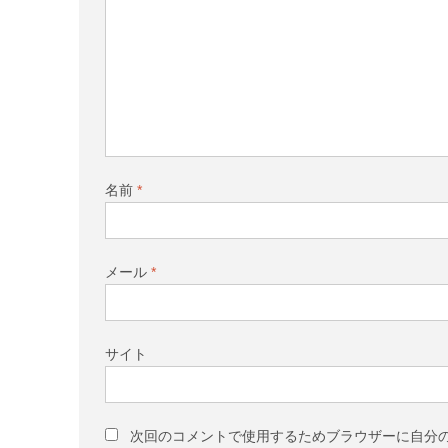
名前
*
メール
*
サイト
次回のコメントで使用するためブラウザーに自分