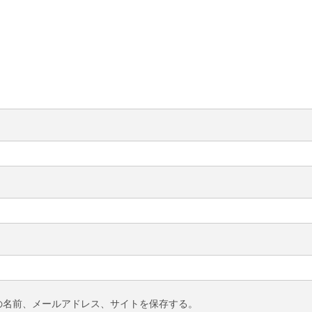
の名前、メールアドレス、サイトを保存する。