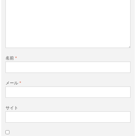
名前
*
メール
*
サイト