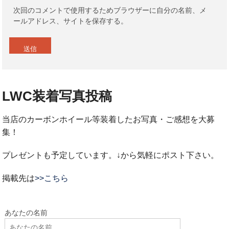
次回のコメントで使用するためブラウザーに自分の名前、メ
ールアドレス、サイトを保存する。
LWC装着写真投稿
当店のカーボンホイール等装着したお写真・ご感想を大募
集！
プレゼントも予定しています。↓から気軽にポスト下さい。
掲載先は
>>こちら
あなたの名前