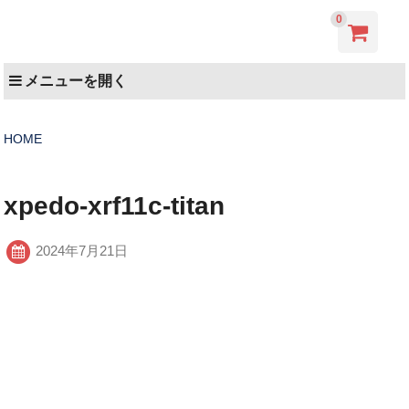
0
メニューを開く
HOME
xpedo-xrf11c-titan
2024年7月21日