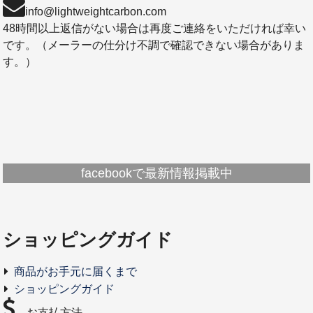
info@lightweightcarbon.com
48時間以上返信がない場合は再度ご連絡をいただければ幸い
です。（メーラーの仕分け不調で確認できない場合がありま
す。）
facebookで最新情報掲載中
ショッピングガイド
商品がお手元に届くまで
ショッピングガイド
お支払方法