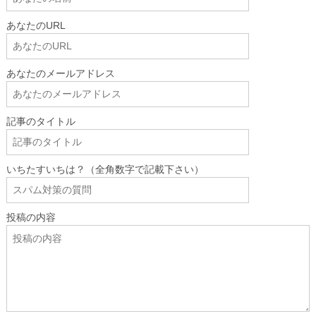
あなたのURL
あなたのメールアドレス
記事のタイトル
いちたすいちは？（全角数字で記載下さい）
投稿の内容