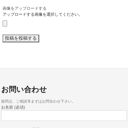
画像をアップロードする
アップロードする画像を選択してください。
お問い合わせ
疑問点、ご相談等まずはお問合わせ下さい。
お名前 (必須)