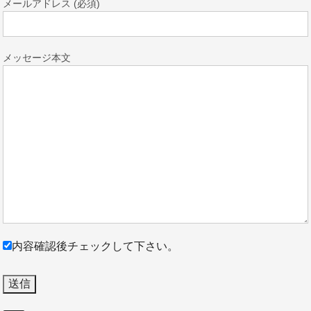
メールアドレス (必須)
メッセージ本文
内容確認後チェックして下さい。