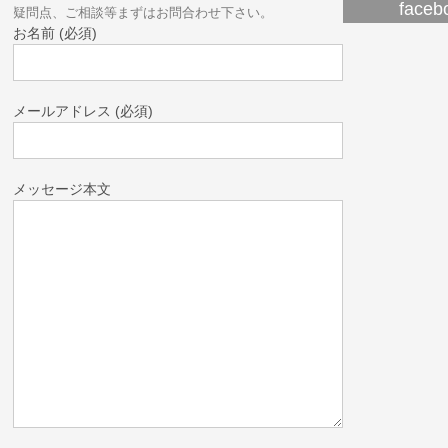
fac
疑問点、ご相談等まずはお問合わせ下さい。
お名前 (必須)
メールアドレス (必須)
メッセージ本文