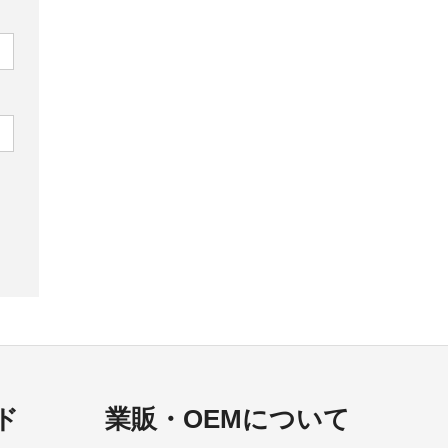
ド
業販・OEMについて