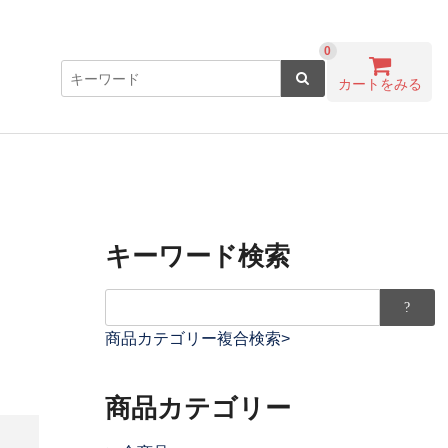
0
カートをみる
キーワード検索
商品カテゴリー複合検索>
商品カテゴリー