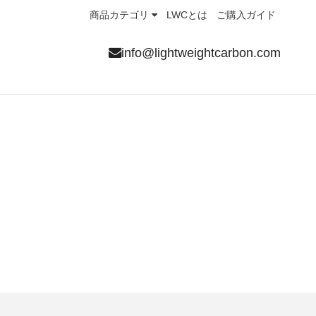
商品カテゴリ
LWCとは
ご購入ガイド
info@lightweightcarbon.com