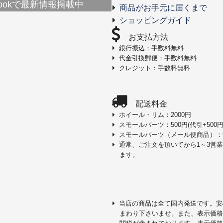
ebookで最新情報掲載中
商品がお手元に届くまで
ショッピングガイド
お支払方法
銀行振込：手数料無料
代金引換郵便：手数料無料
クレジット：手数料無料
配送料金
ホイール・リム：2000円
スモールパーツ：500円(代引+500円
スモールパーツ（メール便商品）：
通常、ご注文を頂いてから1～3営
ます。
当店の商品は全て国内発送です。安
まわり下さいませ。また、表示価格