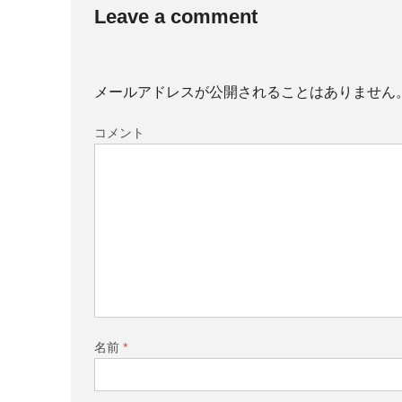
Leave a comment
メールアドレスが公開されることはありません
コメント
名前
*