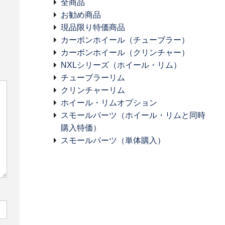
全商品
お勧め商品
現品限り特価商品
カーボンホイール（チューブラー）
カーボンホイール（クリンチャー）
NXLシリーズ（ホイール・リム）
チューブラーリム
クリンチャーリム
ホイール・リムオプション
スモールパーツ（ホイール・リムと同時
購入特価）
スモールパーツ（単体購入）