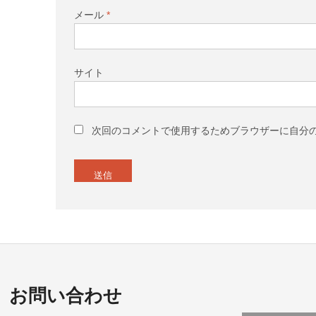
メール
*
サイト
次回のコメントで使用するためブラウザーに自分
お問い合わせ