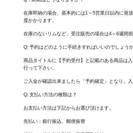
在庫即納の場合、基本的には1～5営業日以内に発
度かかります。
在庫のないリムなど、受注販売の場合は4～6週間
Q: 予約はどのように手続きすればいいのでしょう
商品タイトルに【予約受付】と記載のある商品は入
行って下さい。
ご入金が確認出来ましたら「予約確定」となり、入
Q: 支払い方法の種類は？
お支払い方法は下記からお選び頂けます。
先払い：銀行振込、郵便振替