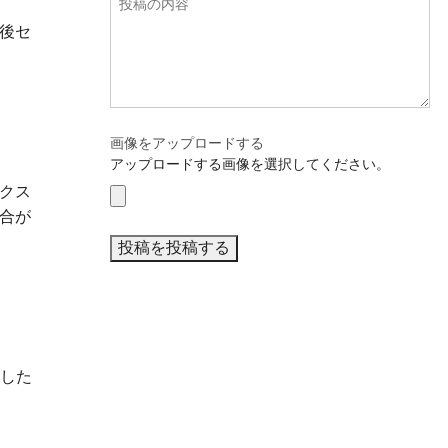
後セ
画像をアップロードする
アップロードする画像を選択してください。
クス
合が
ました