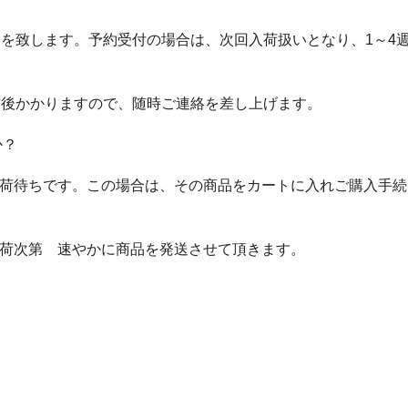
送を致します。予約受付の場合は、次回入荷扱いとなり、1～4
前後かかりますので、随時ご連絡を差し上げます。
か？
荷待ちです。この場合は、その商品をカートに入れご購入手続
荷次第 速やかに商品を発送させて頂きます。