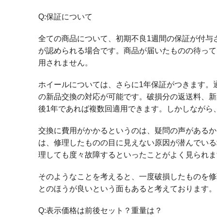
Q:保証について
全ての商品について、初期不良1週間の保証が付与
が認められる場合です。商品が届いたものの待って
用されません。
ホイールについては、さらに1年保証がつきます。
の新品交換の対応が可能です。破損分の返送料、新
後1年であれば複数回適用できます。しかしながら
交換に費用がかかるというのは、疑問の声があるか
は、修理したものの目に見えない原因が潜んでいる
理しても度々故障するといったことがよく見られま
そのようなことを考えると、一度破損したものを修
とのほうが良いという面もあると考えております。
Q:表示価格は前後セット？重量は？