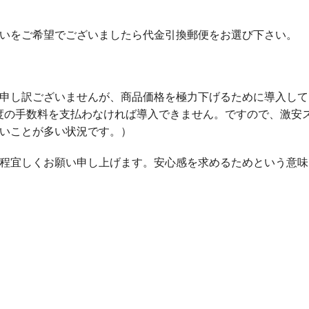
いをご希望でございましたら代金引換郵便をお選び下さい。
申し訳ございませんが、商品価格を極力下げるために導入して
度の手数料を支払わなければ導入できません。ですので、激安
いことが多い状況です。）
程宜しくお願い申し上げます。安心感を求めるためという意味