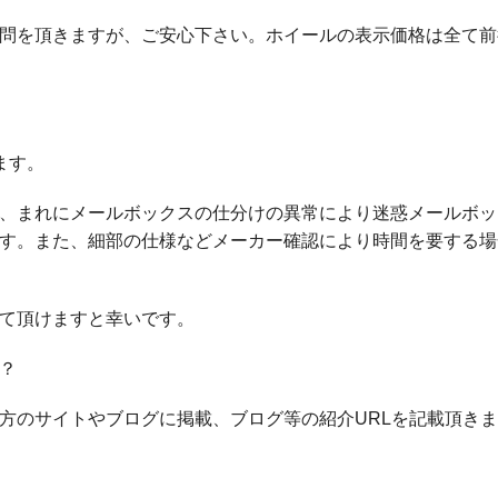
問を頂きますが、ご安心下さい。ホイールの表示価格は全て前
ます。
、まれにメールボックスの仕分けの異常により迷惑メールボッ
す。また、細部の仕様などメーカー確認により時間を要する場
て頂けますと幸いです。
？
方のサイトやブログに掲載、ブログ等の紹介URLを記載頂き