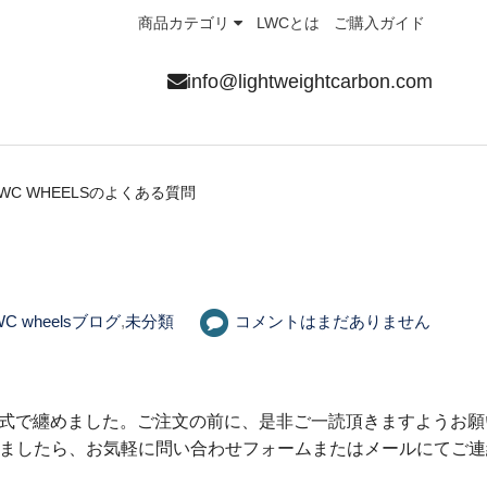
商品カテゴリ
LWCとは
ご購入ガイド
info@lightweightcarbon.com
LWC WHEELSのよくある質問
WC wheelsブログ
,
未分類
コメントはまだありません
&A形式で纏めました。ご注文の前に、是非ご一読頂きますようお
ましたら、お気軽に問い合わせフォームまたはメールにてご連