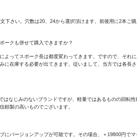
文下さい。穴数は20、24から選択頂けます。前後用に2本ご
スポークも併せて購入できますか？
によってスポーク長は都度変わってきます。ですので、それに
みに在庫する必要が出てきます。従いまして、当方では各長さ
、日本ではなじみのないブランドですが、軽量ではあるものの回転性
信頼製の高いものでございます。
ブにバージョンアップが可能です。その場合、＋19800円でマ