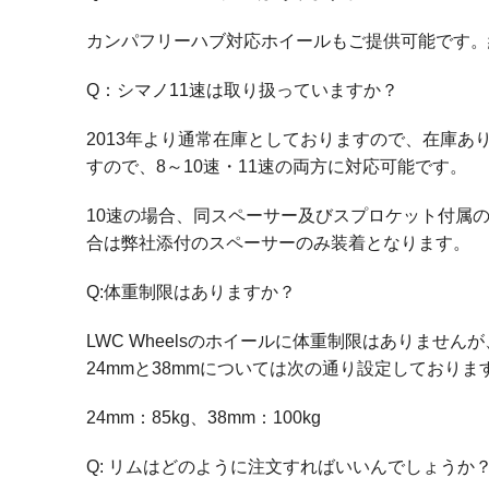
カンパフリーハブ対応ホイールもご提供可能です。
Q：シマノ11速は取り扱っていますか？
2013年より通常在庫としておりますので、在庫あ
すので、8～10速・11速の両方に対応可能です。
10速の場合、同スペーサー及びスプロケット付属
合は弊社添付のスペーサーのみ装着となります。
Q:体重制限はありますか？
LWC Wheelsのホイールに体重制限はありま
24mmと38mmについては次の通り設定しており
24mm：85kg、38mm：100kg
Q: リムはどのように注文すればいいんでしょうか