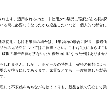
されます。適用されるのは、未使用かつ製品に瑕疵がある初期
いる間に必要なくなったから返品したいなど、個人的な都合に
通常使用における破損の場合は、1年以内の場合に限り、優遇
品分の返送料についてはご負担下さい。これは1度に限らずご
、破損の報告自体が少ないため複数適用になった例はありませ
もしれません。しかし、ホイールの特性上、破損の種類によっ
場合が往々にしてあります。家電などでも、一度故障した製品
す。
理して不安感をもちながら使うよりも、新品交換で安心して乗