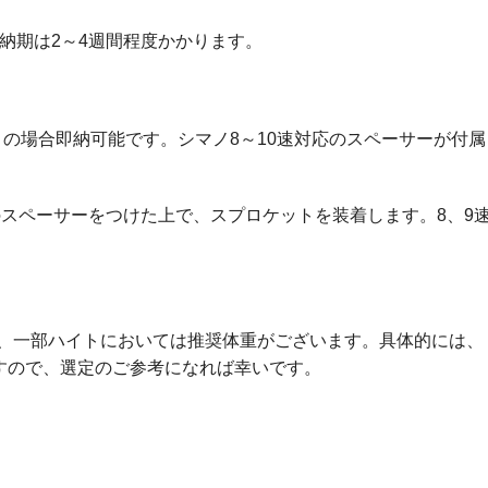
納期は2～4週間程度かかります。
りの場合即納可能です。シマノ8～10速対応のスペーサーが付
のスペーサーをつけた上で、スプロケットを装着します。8、9
せんが、一部ハイトにおいては推奨体重がございます。具体的には、
ますので、選定のご参考になれば幸いです。
？