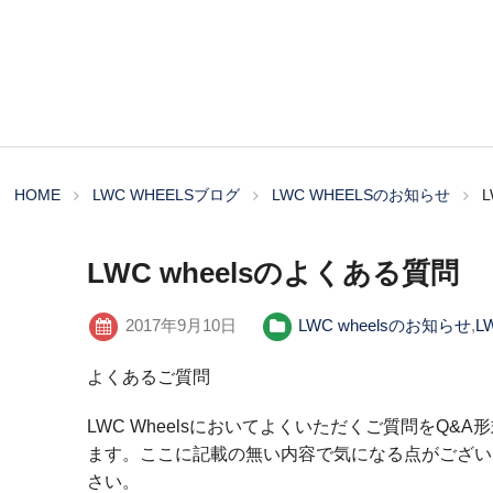
HOME
LWC WHEELSブログ
LWC WHEELSのお知らせ
LWC wheelsのよくある質問
2017年9月10日
LWC wheelsのお知らせ
,
L
よくあるご質問
LWC Wheelsにおいてよくいただくご質問をQ
ます。ここに記載の無い内容で気になる点がござい
さい。