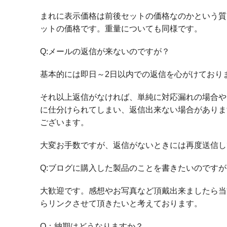
まれに表示価格は前後セットの価格なのかという質
ットの価格です。重量についても同様です。
Q:メールの返信が来ないのですが？
基本的には即日～2日以内での返信を心がけており
それ以上返信がなければ、単純に対応漏れの場合や
に仕分けられてしまい、返信出来ない場合がありま
ございます。
大変お手数ですが、返信がないときには再度送信し
Q:ブログに購入した製品のことを書きたいのですが
大歓迎です。感想やお写真など頂戴出来ましたら当
らリンクさせて頂きたいと考えております。
Q：納期はどうなりますか？