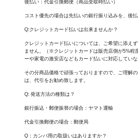
後払い：代金引換郵便（商品受取時払い）
コスト優先の場合は先払いの銀行振り込みを、後払
Q:クレジットカード払いは出来ませんか？
クレジットカード払いについては、ご希望に添えず
ません。（※クレジットカードは販売店側が5%程
ーや家電の激安店などもカード払いに対応していな
その分商品価格で頑張っておりますので、ご理解の
は、代引をお勧め致します。
Q: 発送方法の種類は？
銀行振込・郵便振替の場合：ヤマト運輸
代金引換郵便の場合：郵便局
Q：カンパ用の取扱いはありますか？