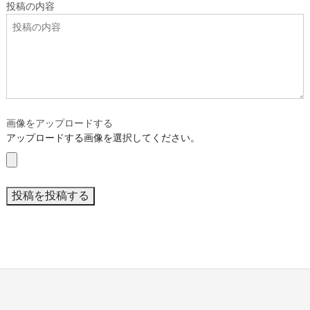
投稿の内容
画像をアップロードする
アップロードする画像を選択してください。