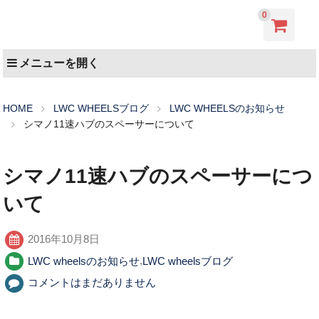
0
メニューを開く
HOME
LWC WHEELSブログ
LWC WHEELSのお知らせ
シマノ11速ハブのスペーサーについて
シマノ11速ハブのスペーサーにつ
いて
2016年10月8日
LWC wheelsのお知らせ
,
LWC wheelsブログ
コメントはまだありません