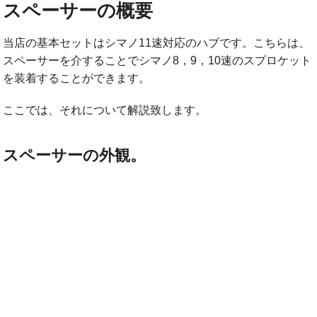
スペーサーの概要
当店の基本セットはシマノ11速対応のハブです。こちらは、
スペーサーを介することでシマノ8，9，10速のスプロケット
を装着することができます。
ここでは、それについて解説致します。
スペーサーの外観。