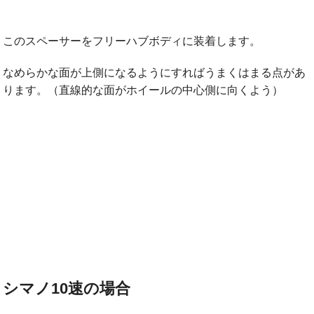
このスペーサーをフリーハブボディに装着します。
なめらかな面が上側になるようにすればうまくはまる点があ
ります。（直線的な面がホイールの中心側に向くよう）
シマノ10速の場合