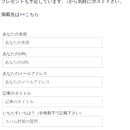
プレゼントも予定しています。↓から気軽にポスト下さい。
掲載先は
>>こちら
あなたの名前
あなたのURL
あなたのメールアドレス
記事のタイトル
いちたすいちは？（全角数字で記載下さい）