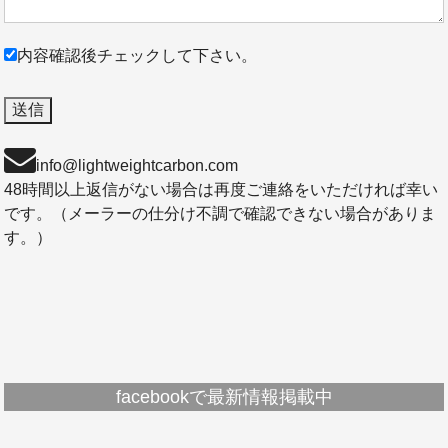
内容確認後チェックして下さい。
info@lightweightcarbon.com
48時間以上返信がない場合は再度ご連絡をいただければ幸い
です。（メーラーの仕分け不調で確認できない場合がありま
す。）
facebookで最新情報掲載中