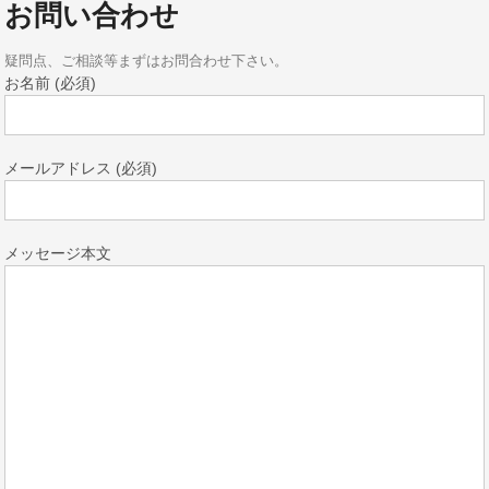
お問い合わせ
疑問点、ご相談等まずはお問合わせ下さい。
お名前 (必須)
メールアドレス (必須)
メッセージ本文