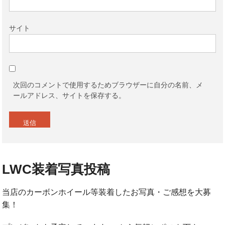
サイト
次回のコメントで使用するためブラウザーに自分の名前、メ
ールアドレス、サイトを保存する。
LWC装着写真投稿
当店のカーボンホイール等装着したお写真・ご感想を大募
集！