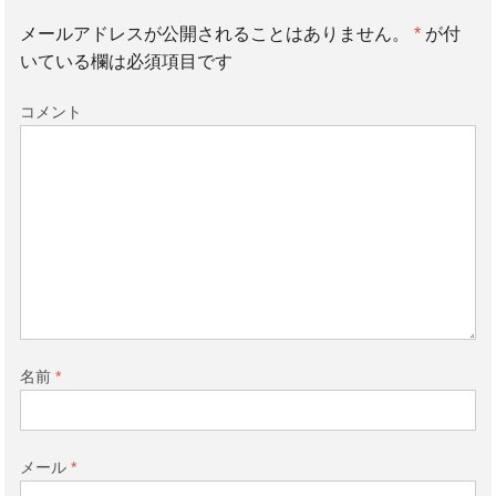
メールアドレスが公開されることはありません。
*
が付
いている欄は必須項目です
コメント
名前
*
メール
*