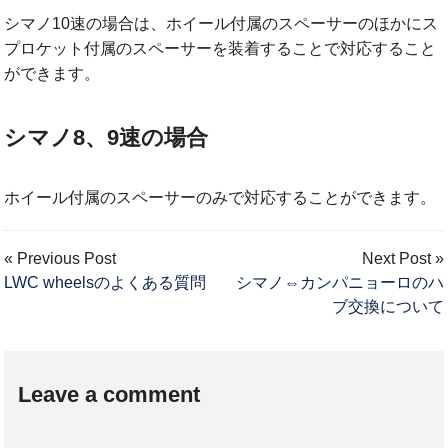
シマノ10速の場合は、ホイール付属のスペーサーのほかにス
プロケット付属のスペーサーを装着することで対応すること
ができます。
シマノ8、9速の場合
ホイール付属のスペーサーのみで対応することができます。
« Previous Post
Next Post »
LWC wheelsのよくある質問
シマノ⇔カンパニョーロのハ
ブ交換について
Leave a comment