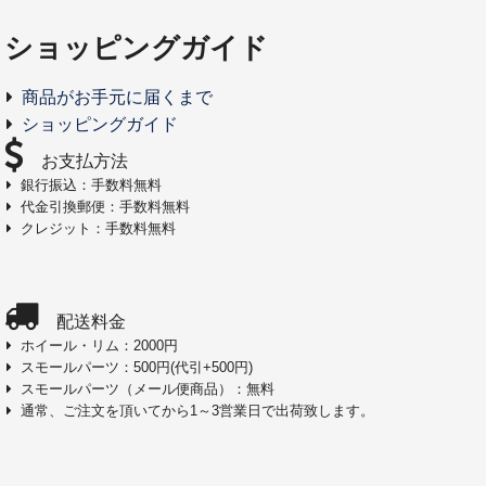
ショッピングガイド
商品がお手元に届くまで
ショッピングガイド
お支払方法
銀行振込：手数料無料
代金引換郵便：手数料無料
クレジット：手数料無料
配送料金
ホイール・リム：2000円
スモールパーツ：500円(代引+500円)
スモールパーツ（メール便商品）：無料
通常、ご注文を頂いてから1～3営業日で出荷致します。