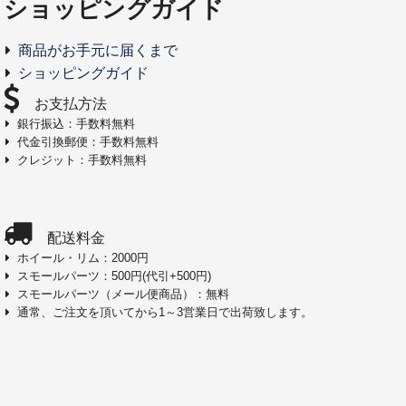
ショッピングガイド
商品がお手元に届くまで
ショッピングガイド
お支払方法
銀行振込：手数料無料
代金引換郵便：手数料無料
クレジット：手数料無料
配送料金
ホイール・リム：2000円
スモールパーツ：500円(代引+500円)
スモールパーツ（メール便商品）：無料
通常、ご注文を頂いてから1～3営業日で出荷致します。