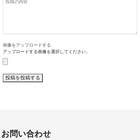
画像をアップロードする
アップロードする画像を選択してください。
お問い合わせ