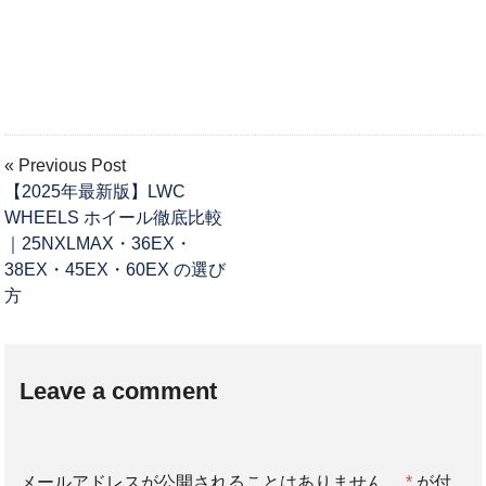
« Previous Post
【2025年最新版】LWC
WHEELS ホイール徹底比較
｜25NXLMAX・36EX・
38EX・45EX・60EX の選び
方
Leave a comment
メールアドレスが公開されることはありません。
*
が付