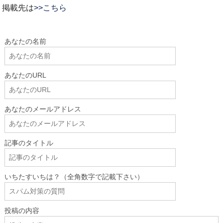
掲載先は
>>こちら
あなたの名前
あなたのURL
あなたのメールアドレス
記事のタイトル
いちたすいちは？（全角数字で記載下さい）
投稿の内容