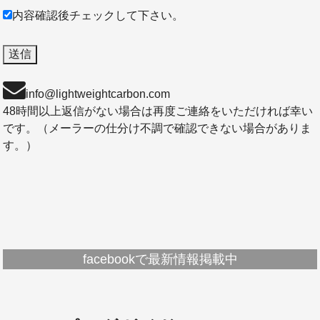
内容確認後チェックして下さい。
info@lightweightcarbon.com
48時間以上返信がない場合は再度ご連絡をいただければ幸い
です。（メーラーの仕分け不調で確認できない場合がありま
す。）
facebookで最新情報掲載中