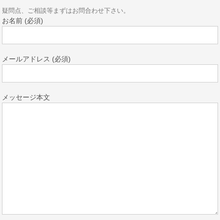
疑問点、ご相談等まずはお問合わせ下さい。
お名前 (必須)
メールアドレス (必須)
メッセージ本文