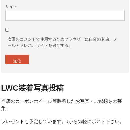
サイト
次回のコメントで使用するためブラウザーに自分の名前、メ
ールアドレス、サイトを保存する。
LWC装着写真投稿
当店のカーボンホイール等装着したお写真・ご感想を大募
集！
プレゼントも予定しています。↓から気軽にポスト下さい。