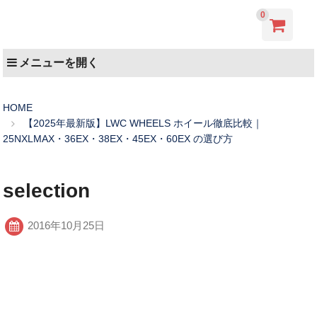
0
メニューを開く
HOME
【2025年最新版】LWC WHEELS ホイール徹底比較｜
25NXLMAX・36EX・38EX・45EX・60EX の選び方
selection
2016年10月25日