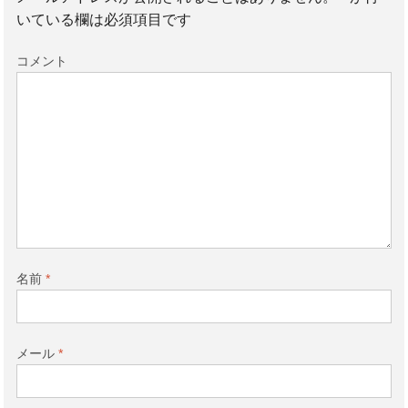
いている欄は必須項目です
コメント
名前
*
メール
*