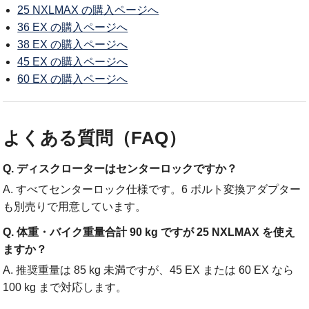
25 NXLMAX の購入ページへ
36 EX の購入ページへ
38 EX の購入ページへ
45 EX の購入ページへ
60 EX の購入ページへ
よくある質問（FAQ）
Q. ディスクローターはセンターロックですか？
A. すべてセンターロック仕様です。6 ボルト変換アダプター
も別売りで用意しています。
Q. 体重・バイク重量合計 90 kg ですが 25 NXLMAX を使え
ますか？
A. 推奨重量は 85 kg 未満ですが、45 EX または 60 EX なら
100 kg まで対応します。