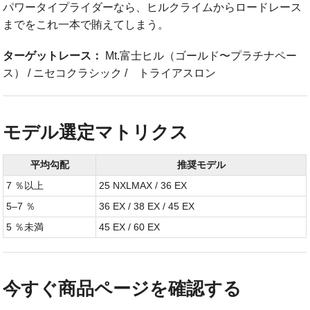
パワータイプライダーなら、ヒルクライムからロードレース
までをこれ一本で賄えてしまう。
ターゲットレース：
Mt.富士ヒル（ゴールド〜プラチナペー
ス） / ニセコクラシック / トライアスロン
モデル選定マトリクス
平均勾配
推奨モデル
7 ％以上
25 NXLMAX / 36 EX
5–7 ％
36 EX / 38 EX / 45 EX
5 ％未満
45 EX / 60 EX
今すぐ商品ページを確認する