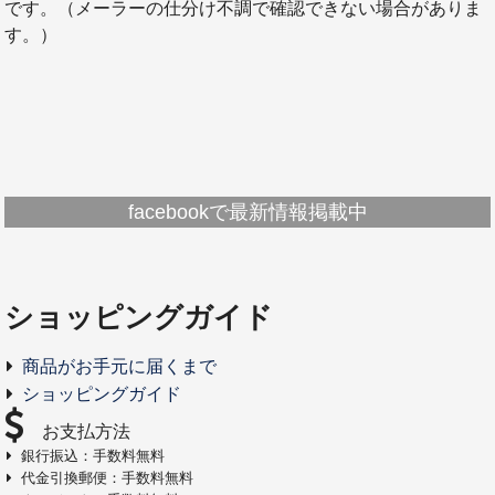
です。（メーラーの仕分け不調で確認できない場合がありま
す。）
facebookで最新情報掲載中
ショッピングガイド
商品がお手元に届くまで
ショッピングガイド
お支払方法
銀行振込：手数料無料
代金引換郵便：手数料無料