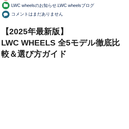
LWC wheelsのお知らせ
,
LWC wheelsブログ
コメントはまだありません
【2025年最新版】
LWC WHEELS 全5モデル徹底比
較＆選び方ガイド