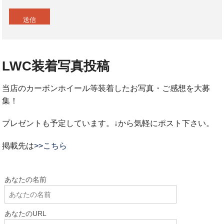
LWC装着写真投稿
当店のカーボンホイール等装着したお写真・ご感想を大募
集！
プレゼントも予定しています。↓から気軽にポスト下さい。
掲載先は
>>こちら
あなたの名前
あなたのURL