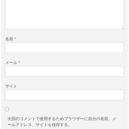
名前
*
メール
*
サイト
次回のコメントで使用するためブラウザーに自分の名前、メ
ールアドレス、サイトを保存する。