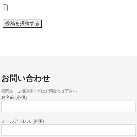
お問い合わせ
疑問点、ご相談等まずはお問合わせ下さい。
お名前 (必須)
メールアドレス (必須)