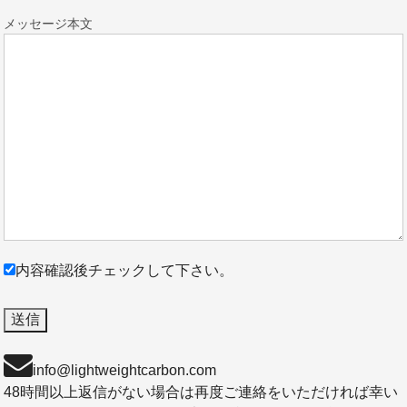
メッセージ本文
内容確認後チェックして下さい。
info@lightweightcarbon.com
48時間以上返信がない場合は再度ご連絡をいただければ幸い