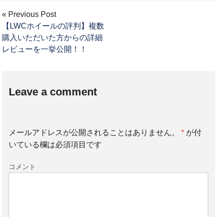
« Previous Post
【LWCホイールの評判】複数
購入いただいた方からの詳細
レビューを一挙公開！！
Leave a comment
メールアドレスが公開されることはありません。
*
が付
いている欄は必須項目です
コメント