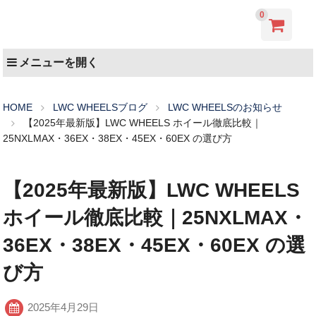
0
メニューを開く
HOME
LWC WHEELSブログ
LWC WHEELSのお知らせ
【2025年最新版】LWC WHEELS ホイール徹底比較｜
25NXLMAX・36EX・38EX・45EX・60EX の選び方
【2025年最新版】LWC WHEELS
ホイール徹底比較｜25NXLMAX・
36EX・38EX・45EX・60EX の選
び方
2025年4月29日