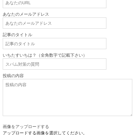
あなたのメールアドレス
記事のタイトル
いちたすいちは？（全角数字で記載下さい）
投稿の内容
画像をアップロードする
アップロードする画像を選択してください。