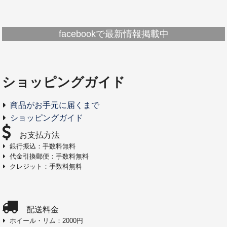
facebookで最新情報掲載中
ショッピングガイド
商品がお手元に届くまで
ショッピングガイド
お支払方法
銀行振込：手数料無料
代金引換郵便：手数料無料
クレジット：手数料無料
配送料金
ホイール・リム：2000円