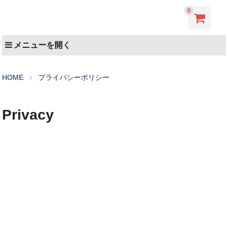
0
メニューを開く
HOME
プライバシーポリシー
Privacy