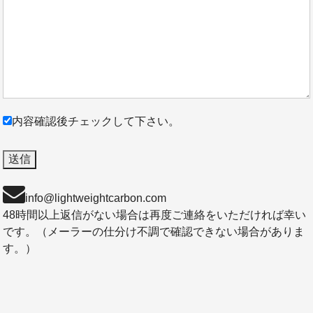
内容確認後チェックして下さい。
info@lightweightcarbon.com
48時間以上返信がない場合は再度ご連絡をいただければ幸い
です。（メーラーの仕分け不調で確認できない場合がありま
す。）