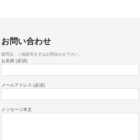
お問い合わせ
疑問点、ご相談等まずはお問合わせ下さい。
お名前 (必須)
メールアドレス (必須)
メッセージ本文