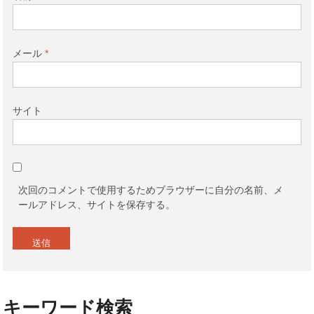
メール
*
サイト
次回のコメントで使用するためブラウザーに自分の名前、メ
ールアドレス、サイトを保存する。
キーワード検索