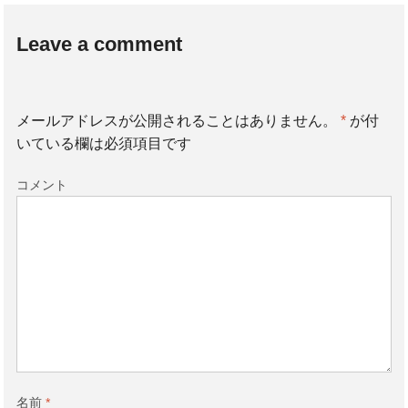
Leave a comment
メールアドレスが公開されることはありません。
*
が付
いている欄は必須項目です
コメント
名前
*