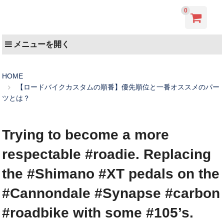
0
メニューを開く
HOME
【ロードバイクカスタムの順番】優先順位と一番オススメのパー
ツとは？
Trying to become a more
respectable #roadie. Replacing
the #Shimano #XT pedals on the
#Cannondale #Synapse #carbon
#roadbike with some #105’s.