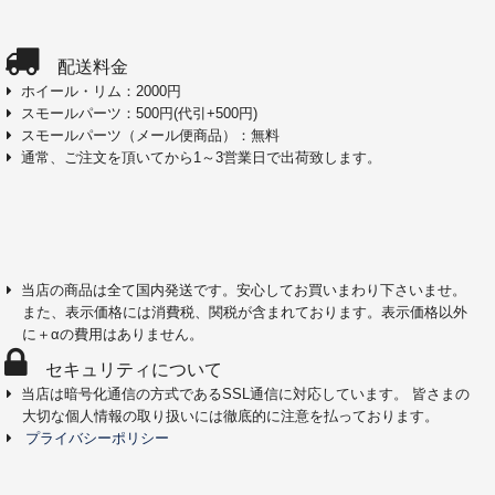
配送料金
ホイール・リム：2000円
スモールパーツ：500円(代引+500円)
スモールパーツ（メール便商品）：無料
通常、ご注文を頂いてから1～3営業日で出荷致します。
当店の商品は全て国内発送です。安心してお買いまわり下さいませ。
また、表示価格には消費税、関税が含まれております。表示価格以外
に＋αの費用はありません。
セキュリティについて
当店は暗号化通信の方式であるSSL通信に対応しています。 皆さまの
大切な個人情報の取り扱いには徹底的に注意を払っております。
プライバシーポリシー