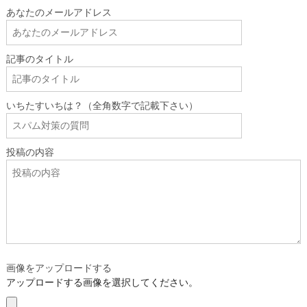
あなたのメールアドレス
記事のタイトル
いちたすいちは？（全角数字で記載下さい）
投稿の内容
画像をアップロードする
アップロードする画像を選択してください。