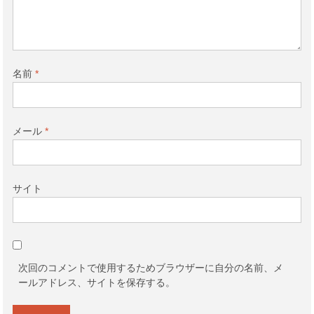
名前
*
メール
*
サイト
次回のコメントで使用するためブラウザーに自分の名前、メ
ールアドレス、サイトを保存する。