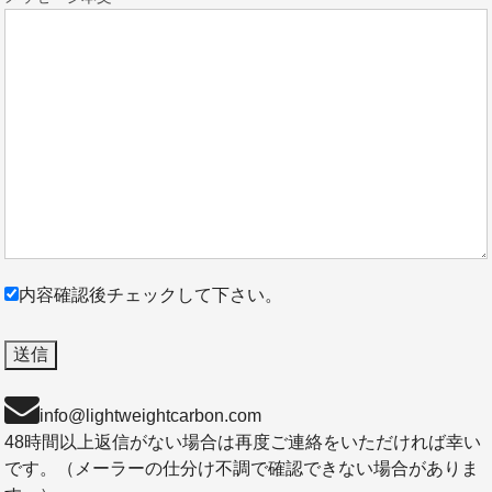
内容確認後チェックして下さい。
info@lightweightcarbon.com
48時間以上返信がない場合は再度ご連絡をいただければ幸い
です。（メーラーの仕分け不調で確認できない場合がありま