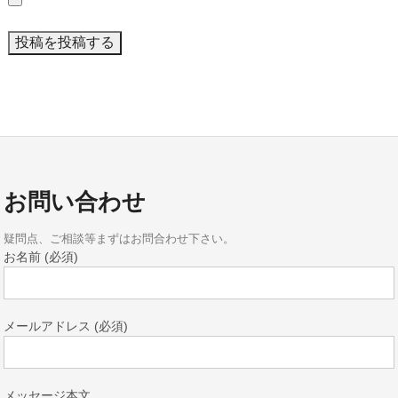
お問い合わせ
疑問点、ご相談等まずはお問合わせ下さい。
お名前 (必須)
メールアドレス (必須)
メッセージ本文