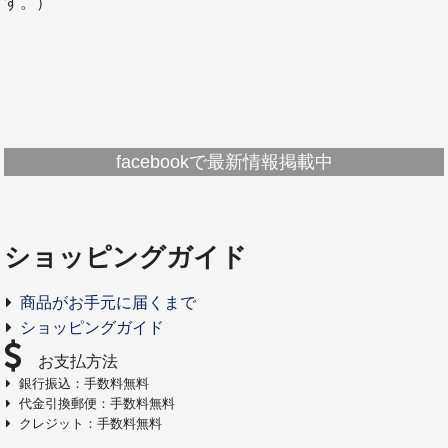
す。）
facebookで最新情報掲載中
ショッピングガイド
商品がお手元に届くまで
ショッピングガイド
お支払方法
銀行振込：手数料無料
代金引換郵便：手数料無料
クレジット：手数料無料