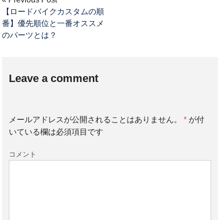
【ロードバイクカスタムの順
番】優先順位と一番オススメ
のパーツとは？
Leave a comment
メールアドレスが公開されることはありません。
*
が付
いている欄は必須項目です
コメント