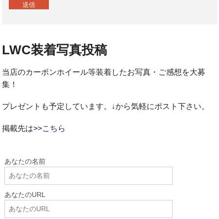
LWC装着写真投稿
当店のカーボンホイール等装着したお写真・ご感想を大募
集！
プレゼントも予定しています。↓から気軽にポスト下さい。
掲載先は
>>こちら
あなたの名前
あなたのURL