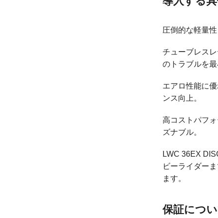
導入する具
圧倒的な軽量性
チューブレスレ
のトラブルを最
エアロ性能に優
ンス向上。
高コストパフォ
ズナブル。
LWC 36EX
ビーライダーま
ます。
保証につい