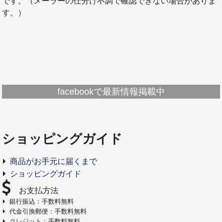
です。（メーラーの仕分け不調で確認できない場合がありま
す。）
facebookで最新情報掲載中
ショッピングガイド
商品がお手元に届くまで
ショッピングガイド
お支払方法
銀行振込：手数料無料
代金引換郵便：手数料無料
クレジット：手数料無料