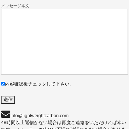
メッセージ本文
内容確認後チェックして下さい。
info@lightweightcarbon.com
48時間以上返信がない場合は再度ご連絡をいただければ幸い