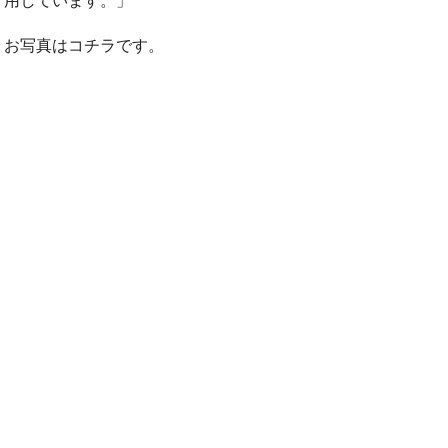
用しています。」
お写真はコチラです。