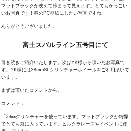
マットブラックが映えて締まって見えます。とてもかっこい
いお写真です！春のPC壁紙にしたい写真ですね。
ありがとうございました。
富士スバルライン五号目にて
引き続きご紹介いたします。次はYK様から頂いたお写真で
す。YK様には38mmSLクリンチャーホイールをご利用頂いて
います。
まずは頂いたコメントから。
コメント：
「38㎜クリンチャーを使っています。マットブラックが精悍
でとても気に入っています。ヒルクラレースやイベントに使