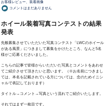
お客様レビュー、装着画像
コメントはまだありません
ホイール装着写真コンテストの結果
発表
先般募集させていただいた写真コンテスト「LWCのホイール
がある風景」につきまして募集をかけたところ、なんと5名
様がご応募くださいました。
こちらの記事で皆様からいただいた写真とコメントをあわせ
てご紹介させて頂きたいと思います。（※お名前につきまし
ては、本名を記載されている方については、念のためイニシ
ャルで表記しております）
タイトル→コメント→写真という流れでご紹介いたします。
それではまず一枚目です。