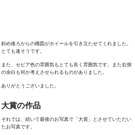
斜め後ろからの構図がホイールを引き立たせてくれました。
とても速そうです。
また、セピア色の雰囲気もとても良く雰囲気です。また右側
の余白も何か考えさせられるものがありました。
ありがとうございました。
大賞の作品
それでは、続いて最後のお写真で「大賞」とさせていただい
たお写真です。