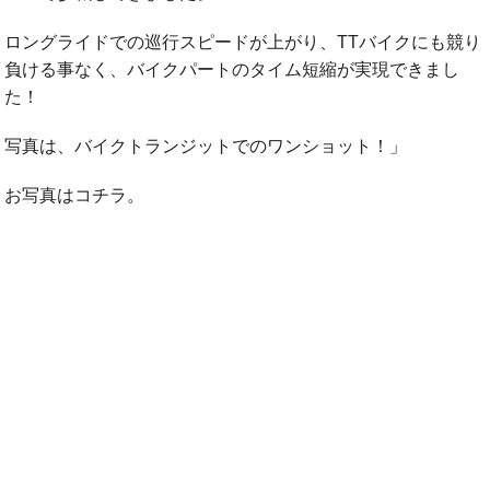
ロングライドでの巡行スピードが上がり、TTバイクにも競り
負ける事なく、バイクパートのタイム短縮が実現できまし
た！
写真は、バイクトランジットでのワンショット！」
お写真はコチラ。