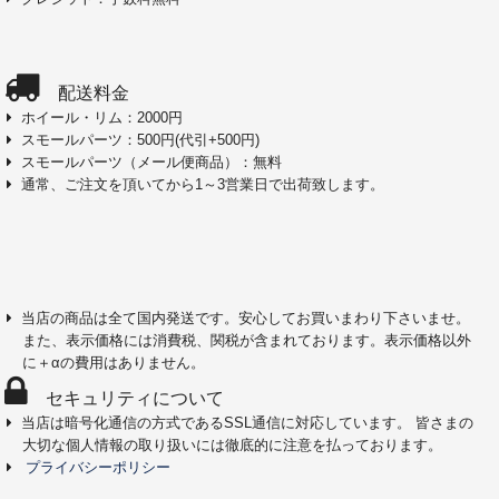
配送料金
ホイール・リム：2000円
スモールパーツ：500円(代引+500円)
スモールパーツ（メール便商品）：無料
通常、ご注文を頂いてから1～3営業日で出荷致します。
当店の商品は全て国内発送です。安心してお買いまわり下さいませ。
また、表示価格には消費税、関税が含まれております。表示価格以外
に＋αの費用はありません。
セキュリティについて
当店は暗号化通信の方式であるSSL通信に対応しています。 皆さまの
大切な個人情報の取り扱いには徹底的に注意を払っております。
プライバシーポリシー