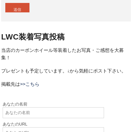
LWC装着写真投稿
当店のカーボンホイール等装着したお写真・ご感想を大募
集！
プレゼントも予定しています。↓から気軽にポスト下さい。
掲載先は
>>こちら
あなたの名前
あなたのURL