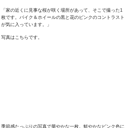
「家の近くに見事な桜が咲く場所があって、そこで撮った1
枚です。バイク＆ホイールの黒と花のピンクのコントラスト
が気に入っています。」
写真はこちらです。
季節感たっぷりの写真で華やかな一枚。鮮やかなピンク色に