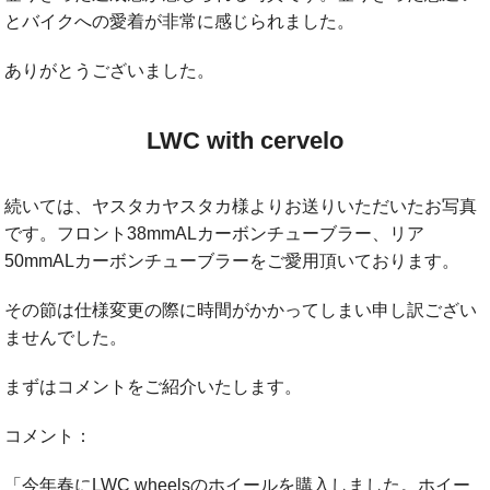
とバイクへの愛着が非常に感じられました。
ありがとうございました。
LWC with cervelo
続いては、ヤスタカヤスタカ様よりお送りいただいたお写真
です。フロント38mmALカーボンチューブラー、リア
50mmALカーボンチューブラーをご愛用頂いております。
その節は仕様変更の際に時間がかかってしまい申し訳ござい
ませんでした。
まずはコメントをご紹介いたします。
コメント：
「今年春にLWC wheelsのホイールを購入しました。ホイー