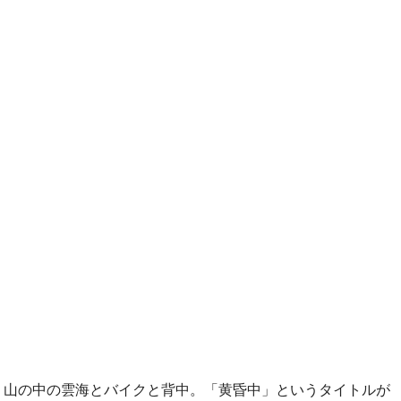
山の中の雲海とバイクと背中。「黄昏中」というタイトルが