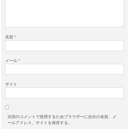
名前
*
メール
*
サイト
次回のコメントで使用するためブラウザーに自分の名前、メ
ールアドレス、サイトを保存する。