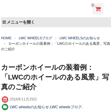
0
メニューを開く
HOME
LWC WHEELSブログ
LWC WHEELSのお知らせ
カーボンホイールの装着例：「LWCのホイールのある風景」写真
のご紹介
カーボンホイールの装着例：
「LWCのホイールのある風景」写
真のご紹介
2016年11月29日
LWC wheelsのお知らせ
,
LWC wheelsブログ
,