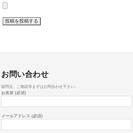
お問い合わせ
疑問点、ご相談等まずはお問合わせ下さい。
お名前 (必須)
メールアドレス (必須)