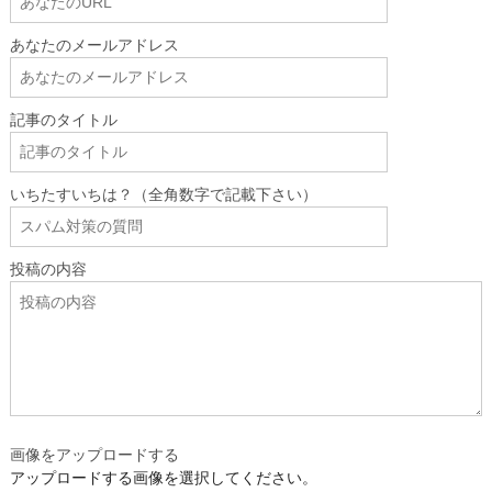
あなたのメールアドレス
記事のタイトル
いちたすいちは？（全角数字で記載下さい）
投稿の内容
画像をアップロードする
アップロードする画像を選択してください。