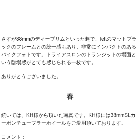
さすが88mmのディープリムといった趣で、feltのマットブラ
ックのフレームとの統一感もあり、非常にインパクトのある
バイクフォトです。トライアスロンのトランジットの場面と
いう臨場感がとても感じられる一枚です。
ありがとうございました。
春
続いては、KH様から頂いた写真です。KH様には38mmSLカ
ーボンチューブラーホイールをご愛用頂いております。
コメント：