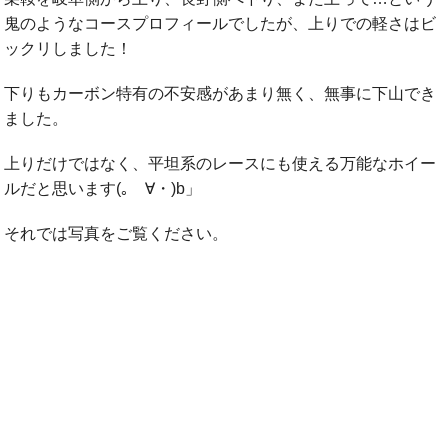
鬼のようなコースプロフィールでしたが、上りでの軽さはビ
ックリしました！
下りもカーボン特有の不安感があまり無く、無事に下山でき
ました。
上りだけではなく、平坦系のレースにも使える万能なホイー
ルだと思います(｡ゝ∀・)b」
それでは写真をご覧ください。