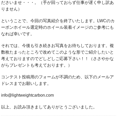
ださいませ・・・。（手が回っておらず仕事が遅く申し訳あ
りません）
ということで、今回の写真紹介を終了いたします。LWCのカ
ーボンホイール選定時のホイール装着イメージのご参考にも
なれば幸いです。
それでは、今後も引き続きお写真をお待ちしております。複
数枚たまったところで改めてこのような形でご紹介したいと
考えておりますのでどしどしご応募下さい！！（ささやかな
がらプレゼントも考えております。）
コンテスト投稿用のフォームが不調のため、以下のメールア
ドレスまでお願いします。
info@lightweightcarbon.com
以上、お読み頂きましてありがとうございました。