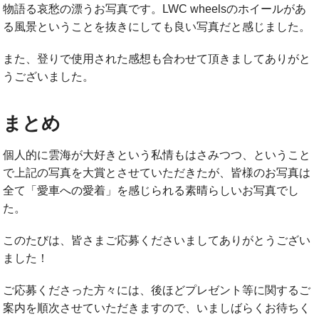
物語る哀愁の漂うお写真です。LWC wheelsのホイールがあ
る風景ということを抜きにしても良い写真だと感じました。
また、登りで使用された感想も合わせて頂きましてありがと
うございました。
まとめ
個人的に雲海が大好きという私情もはさみつつ、ということ
で上記の写真を大賞とさせていただきたが、皆様のお写真は
全て「愛車への愛着」を感じられる素晴らしいお写真でし
た。
このたびは、皆さまご応募くださいましてありがとうござい
ました！
ご応募くださった方々には、後ほどプレゼント等に関するご
案内を順次させていただきますので、いましばらくお待ちく