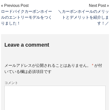
« Previous Post
Next Post »
ロードバイクカーボンホイー
＼カーボンホイールのメリッ
ルのエントリーモデルをつく
トとデメリットを紹介しま
りました！
す！／
Leave a comment
メールアドレスが公開されることはありません。
*
が付
いている欄は必須項目です
コメント