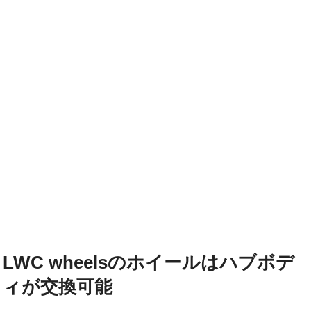
LWC wheelsのホイールはハブボデ
ィが交換可能