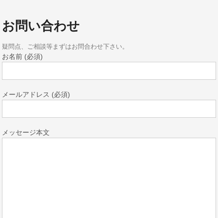
お問い合わせ
疑問点、ご相談等まずはお問合わせ下さい。
お名前 (必須)
メールアドレス (必須)
メッセージ本文