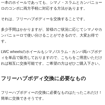
一本のホイールであっても、シマノ・スラムとカンパニョー
ロのコンポに両方手軽に対応する方法があります。
それは、フリーハブボディーを交換することです。
多少手間はかかりますが、皆様のご状況に応じてシマノやカ
ンパニョーロで使い分けることができるので、大変お得で
す。
LWC wheelsのホイールもシマノ/スラム・カンパ両ハブボデ
ィを単品で販売しておりますので、こちらをご用意いただけ
れば相互に交換可能です。ご希望の方はぜひご購入下さい。
フリーハブボディ交換に必要なもの
フリーハブボディーの交換に必要なものはたったこれだけ！
簡単に交換できそうです。