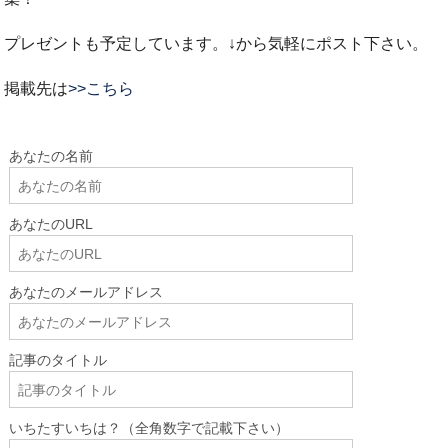
プレゼントも予定しています。↓から気軽にポスト下さい。
掲載先は
>>こちら
あなたの名前
あなたのURL
あなたのメールアドレス
記事のタイトル
いちたすいちは？（全角数字で記載下さい）