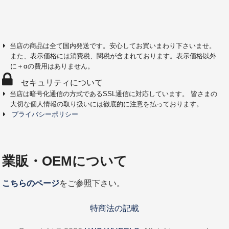
当店の商品は全て国内発送です。安心してお買いまわり下さいませ。
また、表示価格には消費税、関税が含まれております。表示価格以外
に＋αの費用はありません。
セキュリティについて
当店は暗号化通信の方式であるSSL通信に対応しています。 皆さまの
大切な個人情報の取り扱いには徹底的に注意を払っております。
プライバシーポリシー
業販・OEMについて
こちらのページ
をご参照下さい。
特商法の記載