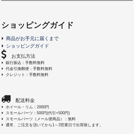
ショッピングガイド
商品がお手元に届くまで
ショッピングガイド
お支払方法
銀行振込：手数料無料
代金引換郵便：手数料無料
クレジット：手数料無料
配送料金
ホイール・リム：2000円
スモールパーツ：500円(代引+500円)
スモールパーツ（メール便商品）：無料
通常、ご注文を頂いてから1～3営業日で出荷致します。