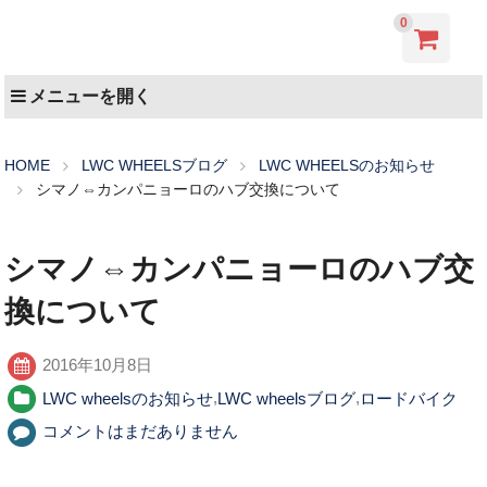
0
メニューを開く
HOME
LWC WHEELSブログ
LWC WHEELSのお知らせ
シマノ⇔カンパニョーロのハブ交換について
シマノ⇔カンパニョーロのハブ交
換について
2016年10月8日
LWC wheelsのお知らせ
,
LWC wheelsブログ
,
ロードバイク
コメントはまだありません