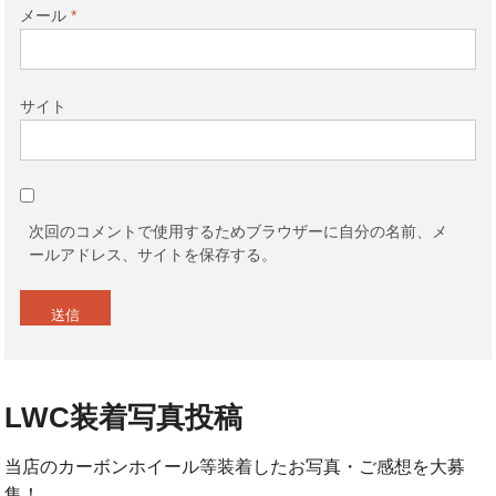
メール
*
サイト
次回のコメントで使用するためブラウザーに自分の名前、メ
ールアドレス、サイトを保存する。
LWC装着写真投稿
当店のカーボンホイール等装着したお写真・ご感想を大募
集！