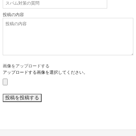
投稿の内容
画像をアップロードする
アップロードする画像を選択してください。