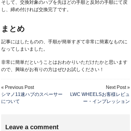
そして、交換対象のハブを先ほどの手順と反対の手順にて戻
し、締め付ければ交換完了です。
まとめ
記事にはしたものの、手順が簡単すぎて非常に簡素なものに
なってしまいました。
非常に簡単だということはおわかりいただけたかと思います
ので、興味がお有りの方はぜひお試しください！
« Previous Post
Next Post »
シマノ11速ハブのスペーサー
LWC WHEELSお客様レビュ
について
ー・インプレッション
Leave a comment