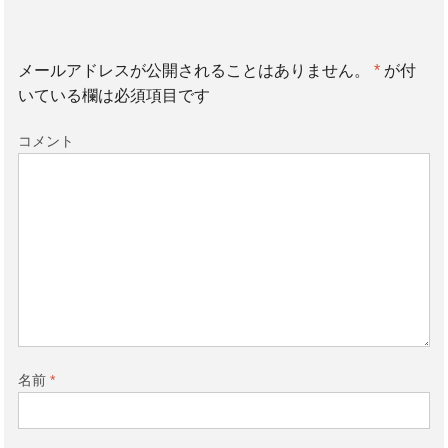
メールアドレスが公開されることはありません。
*
が付
いている欄は必須項目です
コメント
名前
*