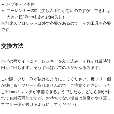
ハブボディ本体
アーレンキー2本（少し入手性が悪いのですが、できれば
大きい径10mmもあれば尚良し）
※別途スプロケットは外す必要があるので、その工具も必要
です。
交換方法
ハブの両サイドにアーレンキーを差し込み、それぞれ反時計
回りに回します。そうすればハブのネジがゆるみます。
この際、フリー側が抜けるようにしてください。反フリー側
が抜けるとフリーが取れませんので、ご注意ください。（も
し10mmのレンチが準備できるようでしたら、どちら側が外
れても対応可能ですが、お持ちでない場合は何度かやり直し
てフリー側が抜けるようにしてください）