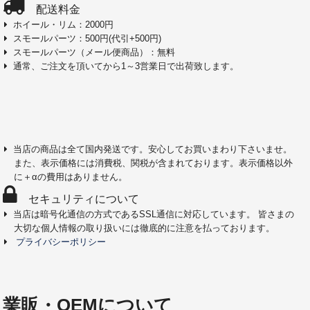
配送料金
ホイール・リム：2000円
スモールパーツ：500円(代引+500円)
スモールパーツ（メール便商品）：無料
通常、ご注文を頂いてから1～3営業日で出荷致します。
当店の商品は全て国内発送です。安心してお買いまわり下さいませ。
また、表示価格には消費税、関税が含まれております。表示価格以外
に＋αの費用はありません。
セキュリティについて
当店は暗号化通信の方式であるSSL通信に対応しています。 皆さまの
大切な個人情報の取り扱いには徹底的に注意を払っております。
プライバシーポリシー
業販・OEMについて