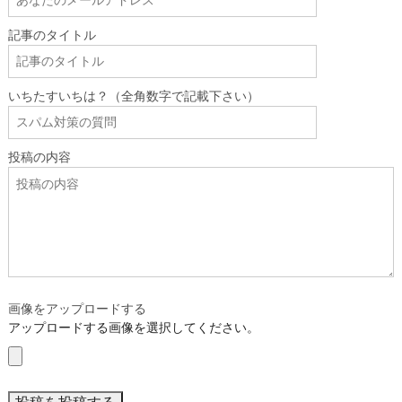
記事のタイトル
いちたすいちは？（全角数字で記載下さい）
投稿の内容
画像をアップロードする
アップロードする画像を選択してください。