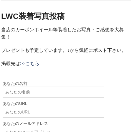
LWC装着写真投稿
当店のカーボンホイール等装着したお写真・ご感想を大募
集！
プレゼントも予定しています。↓から気軽にポスト下さい。
掲載先は
>>こちら
あなたの名前
あなたのURL
あなたのメールアドレス