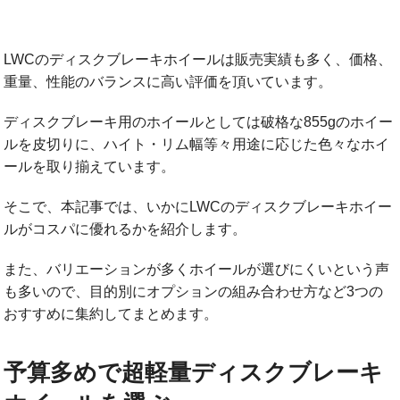
LWCのディスクブレーキホイールは販売実績も多く、価格、
重量、性能のバランスに高い評価を頂いています。
ディスクブレーキ用のホイールとしては破格な855gのホイー
ルを皮切りに、ハイト・リム幅等々用途に応じた色々なホイ
ールを取り揃えています。
そこで、本記事では、いかにLWCのディスクブレーキホイー
ルがコスパに優れるかを紹介します。
また、バリエーションが多くホイールが選びにくいという声
も多いので、目的別にオプションの組み合わせ方など3つの
おすすめに集約してまとめます。
予算多めで超軽量ディスクブレーキ