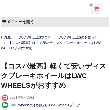
0
メニューを開く
HOME
LWC WHEELSブログ
LWC WHEELSのお知らせ
【コスパ最高】軽くて安いディスクブレーキホイールはLWC
WHEELSがおすすめ
【コスパ最高】軽くて安いディス
クブレーキホイールはLWC
WHEELSがおすすめ
2021年6月30日
LWC wheelsのお知らせ
,
LWC wheelsブログ