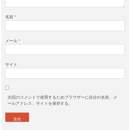
名前
*
メール
*
サイト
次回のコメントで使用するためブラウザーに自分の名前、メ
ールアドレス、サイトを保存する。