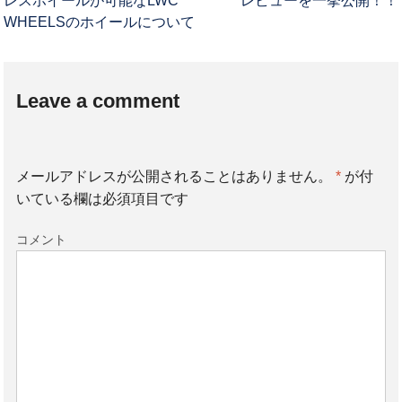
レスホイールが可能なLWC
レビューを一挙公開！！
WHEELSのホイールについて
Leave a comment
メールアドレスが公開されることはありません。
*
が付
いている欄は必須項目です
コメント