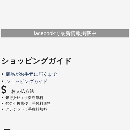
facebookで最新情報掲載中
ショッピングガイド
商品がお手元に届くまで
ショッピングガイド
お支払方法
銀行振込：手数料無料
代金引換郵便：手数料無料
クレジット：手数料無料