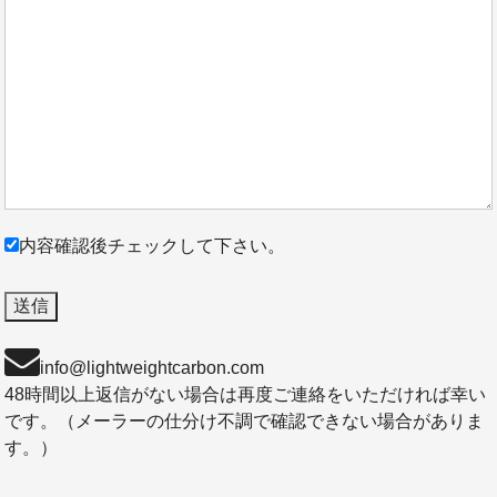
内容確認後チェックして下さい。
info@lightweightcarbon.com
48時間以上返信がない場合は再度ご連絡をいただければ幸い
です。（メーラーの仕分け不調で確認できない場合がありま
す。）