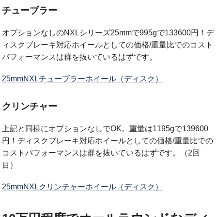
チューブラー
オプションなしのNXLシリーズ25mmで995gで133600円！デ
ィスクブレーキ対応ホイールとしての価格/重量比でのコスト
パフォーマンスは群を抜いているはずです。
25mmNXLチューブラーホイール（ディスク）
クリンチャー
上記と同様にオプションなしでOK。重量は1195gで139600
円！ディスクブレーキ対応ホイールとしての価格/重量比での
コストパフォーマンスは群を抜いているはずです。（2回
目）
25mmNXLクリンチャーホイール（ディスク）