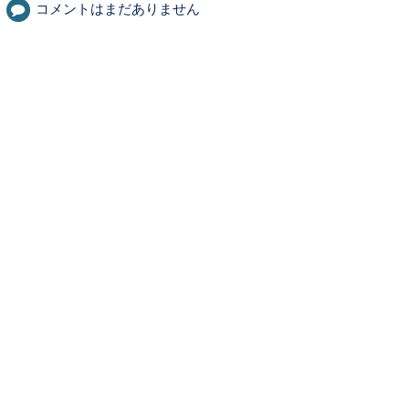
コメントはまだありません